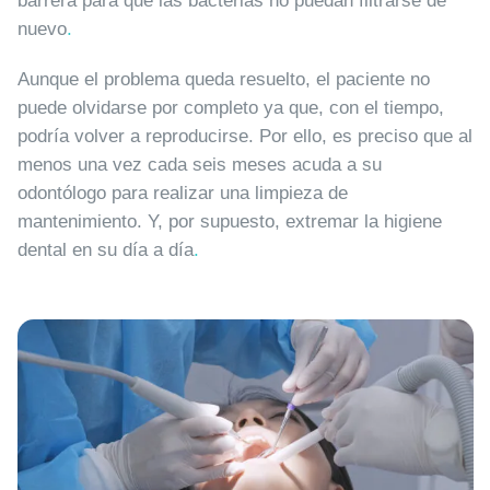
barrera para que las bacterias no puedan filtrarse de
nuevo
.
Aunque el problema queda resuelto, el paciente no
puede olvidarse por completo ya que, con el tiempo,
podría volver a reproducirse. Por ello, es preciso que al
menos una vez cada seis meses acuda a su
odontólogo para realizar una limpieza de
mantenimiento. Y, por supuesto, extremar la higiene
dental en su día a día
.