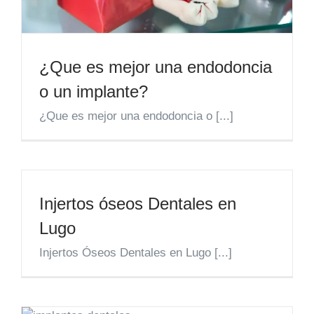
¿Que es mejor una endodoncia
o un implante?
¿Que es mejor una endodoncia o [...]
Injertos óseos Dentales en
Lugo
Injertos Óseos Dentales en Lugo [...]