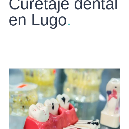
Curetaje dental
en Lugo
.