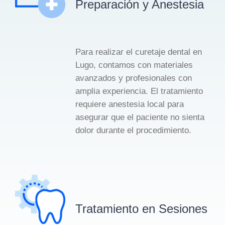
Preparación y Anestesia
Para realizar el curetaje dental en
Lugo, contamos con materiales
avanzados y profesionales con
amplia experiencia. El tratamiento
requiere anestesia local para
asegurar que el paciente no sienta
dolor durante el procedimiento.
Tratamiento en Sesiones