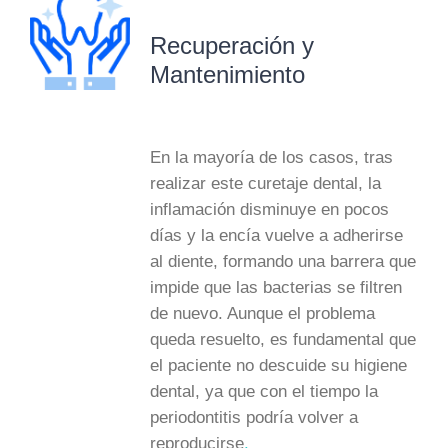
Recuperación y
Mantenimiento
En la mayoría de los casos, tras
realizar este curetaje dental, la
inflamación disminuye en pocos
días y la encía vuelve a adherirse
al diente, formando una barrera que
impide que las bacterias se filtren
de nuevo. Aunque el problema
queda resuelto, es fundamental que
el paciente no descuide su higiene
dental, ya que con el tiempo la
periodontitis podría volver a
reproducirse
.