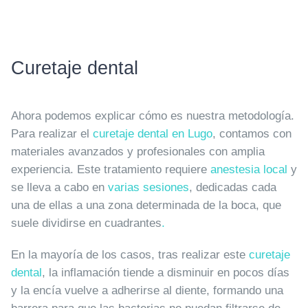
Curetaje dental
Ahora podemos explicar cómo es nuestra metodología.
Para realizar el
curetaje dental en Lugo
, contamos con
materiales avanzados y profesionales con amplia
experiencia. Este tratamiento requiere
anestesia local
y
se lleva a cabo en
varias sesiones
, dedicadas cada
una de ellas a una zona determinada de la boca, que
suele dividirse en cuadrantes
.
En la mayoría de los casos, tras realizar este
curetaje
dental
, la inflamación tiende a disminuir en pocos días
y la encía vuelve a adherirse al diente, formando una