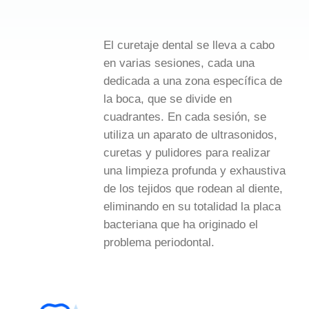
El curetaje dental se lleva a cabo
en varias sesiones, cada una
dedicada a una zona específica de
la boca, que se divide en
cuadrantes. En cada sesión, se
utiliza un aparato de ultrasonidos,
curetas y pulidores para realizar
una limpieza profunda y exhaustiva
de los tejidos que rodean al diente,
eliminando en su totalidad la placa
bacteriana que ha originado el
problema periodontal.