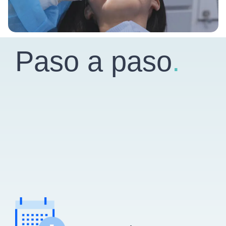
Paso a paso
.