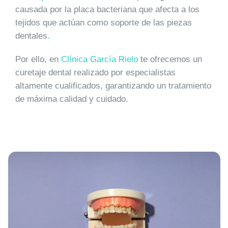
causada por la placa bacteriana que afecta a los
tejidos que actúan como soporte de las piezas
dentales
.
Por ello, en
Clínica García Rielo
te ofrecemos un
curetaje dental realizado por especialistas
altamente cualificados, garantizando un tratamiento
de máxima calidad y cuidado.