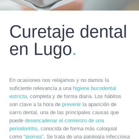
Curetaje dental
en Lugo
.
En ocasiones nos relajamos y no damos la
suficiente relevancia a una
higiene bucodental
estricta
, completa y de forma diaria. Los hábitos
son clave a la hora de
prevenir
la aparición de
sarro dental, una de las principales causas que
puede
desencadenar el comienzo de una
periodontitis
, conocida de forma más coloquial
como
“piorrea”
. Se trata de una patología infecciosa