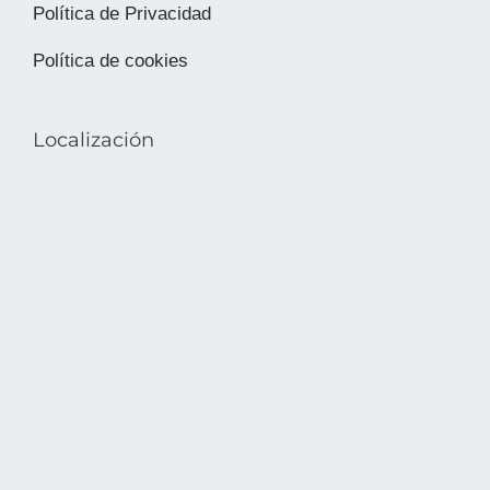
Política de Privacidad
Política de cookies
Localización