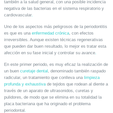
también a la salud general, con una posible incidencia
negativa de las bacterias en el sistema respiratorio y
cardiovascular
.
Uno de los aspectos más peligrosos de la periodontitis
es que es una
enfermedad crónica
, con efectos
irreversibles. Aunque existen técnicas regenerativas
que pueden dar buen resultado, lo mejor es tratar esta
afección en su fase inicial y controlar su avance
.
En este primer periodo, es muy eficaz la realización de
un buen
curetaje dental
, denominado también raspado
radicular, un tratamiento que conlleva una
limpieza
profunda y exhaustiva
de tejidos que rodean al diente a
través de un aparato de ultrasonidos, curetas y
pulidores, de modo que se elimina en su totalidad la
placa bacteriana que ha originado el problema
periodontal
.