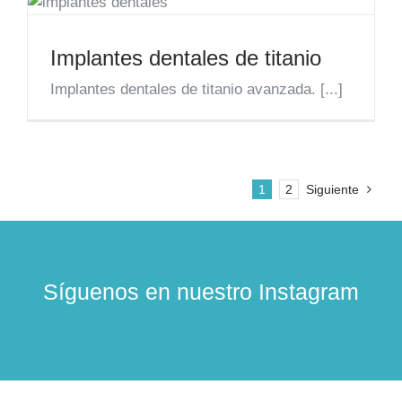
Implantes dentales de titanio
Implantes dentales de titanio avanzada. [...]
1
2
Siguiente
Síguenos en nuestro Instagram