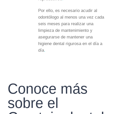
Por ello, es necesario acudir al
odontólogo al menos una vez cada
seis meses para realizar una
limpieza de mantenimiento y
asegurarse de mantener una
higiene dental rigurosa en el día a
día
.
Conoce más
sobre el