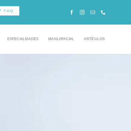
FAQ
ESPECIALIDADES
MAXILOFACIAL
ARTÍCULOS