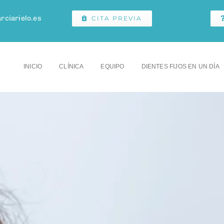
rciarielo.es
CITA PREVIA
INICIO
CLÍNICA
EQUIPO
DIENTES FIJOS EN UN DÍA