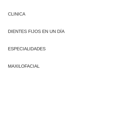
CLINICA
DIENTES FIJOS EN UN DÍA
ESPECIALIDADES
MAXILOFACIAL