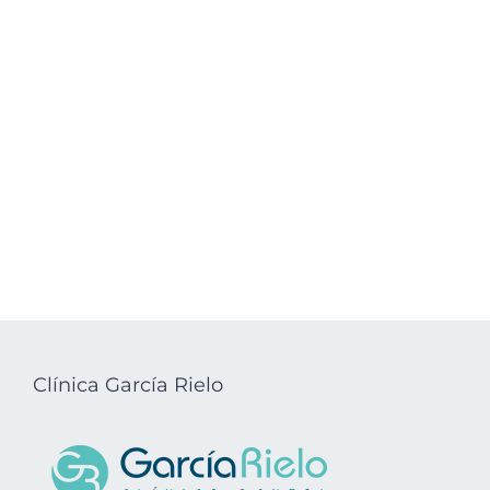
Clínica García Rielo