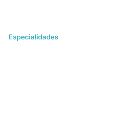
Especialidades