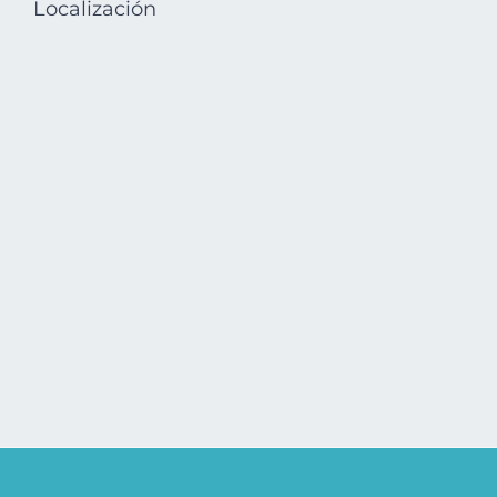
Localización