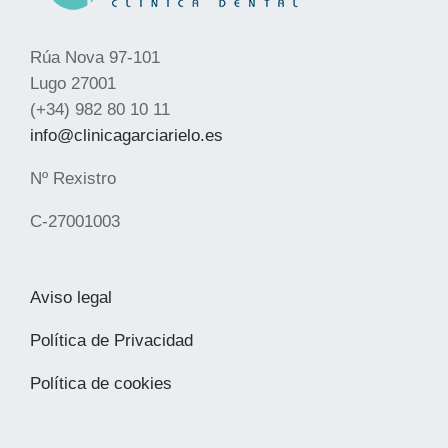
Rúa Nova 97-101
Lugo 27001
(+34) 982 80 10 11
info@clinicagarciarielo.es
Nº Rexistro
C-27001003
Aviso legal
Política de Privacidad
Política de cookies