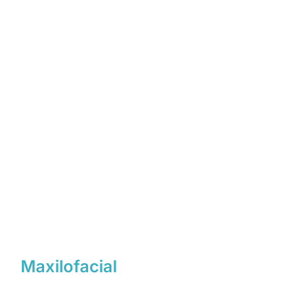
Maxilofacial