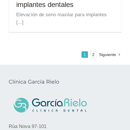
implantes dentales
Elevación de seno maxilar para implantes
[...]
1
2
Siguiente
Clínica García Rielo
Rúa Nova 97-101