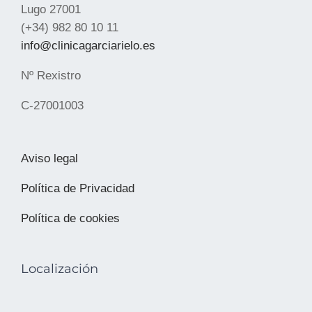
Lugo 27001
(+34) 982 80 10 11
info@clinicagarciarielo.es
Nº Rexistro
C-27001003
Aviso legal
Política de Privacidad
Política de cookies
Localización