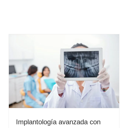
Implantología avanzada con