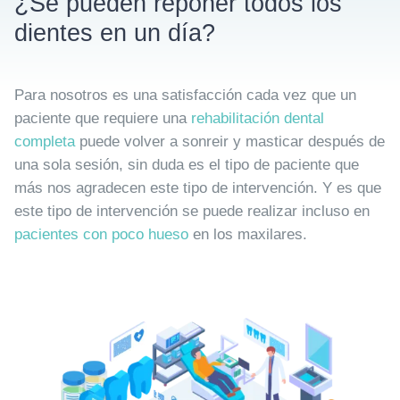
¿Se pueden reponer todos los
dientes en un día?
Para nosotros es una satisfacción cada vez que un
paciente que requiere una
rehabilitación dental
completa
puede volver a sonreir y masticar después de
una sola sesión, sin duda es el tipo de paciente que
más nos agradecen este tipo de intervención. Y es que
este tipo de intervención se puede realizar incluso en
pacientes con poco hueso
en los maxilares.