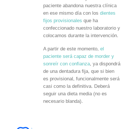
paciente abandona nuestra clínica
en ese mismo día con los
dientes
fijos provisionales
que ha
confeccionado nuestro laboratorio y
colocamos durante la intervención.
A partir de este momento,
el
paciente será capaz de morder y
sonreír con confianza
, ya dispondrá
de una dentadura fija, que si bien
es provisional, funcionalmente será
casi como la definitiva. Deberá
seguir una dieta media (no es
necesario blanda).