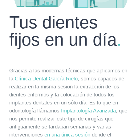
Tus dientes
fijos en un día
.
Gracias a las modernas técnicas que aplicamos en
la
Clínica Dental García Rielo
, somos capaces de
realizar en la misma sesión la extracción de los
dientes enfermos y la colocación de todos los
implantes dentales en un sólo día. Es lo que en
odontología llámamos
Implantología Avanzada
, que
nos permite realizar este tipo de cirugías que
antiguamente se tardaban semanas y varias
intervenciones
en una única sesión
donde el