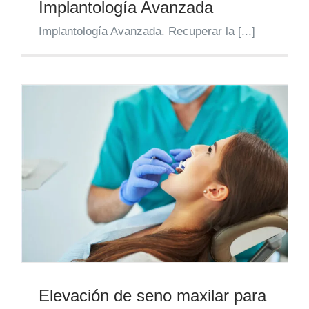
Implantología Avanzada
Implantología Avanzada. Recuperar la [...]
Elevación de seno maxilar para