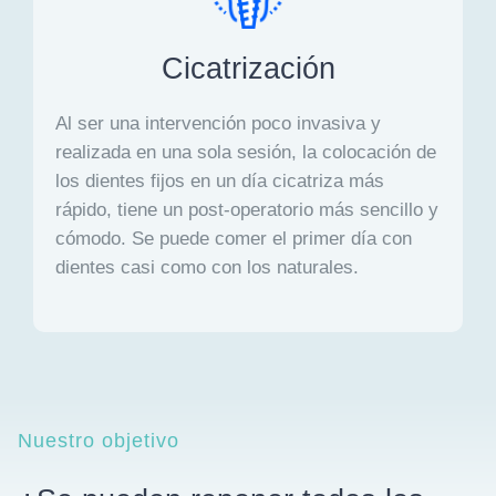
Cicatrización
Al ser una intervención poco invasiva y
realizada en una sola sesión, la colocación de
los dientes fijos en un día cicatriza más
rápido, tiene un post-operatorio más sencillo y
cómodo. Se puede comer el primer día con
dientes casi como con los naturales.
Nuestro objetivo