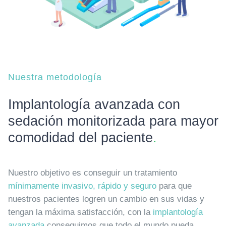
Nuestra metodología
Implantología avanzada con
sedación monitorizada para mayor
comodidad del paciente
.
Nuestro objetivo es conseguir un tratamiento
mínimamente invasivo, rápido y seguro
para que
nuestros pacientes logren un cambio en sus vidas y
tengan la máxima satisfacción, con la
implantología
avanzada
conseguimos que todo el mundo pueda