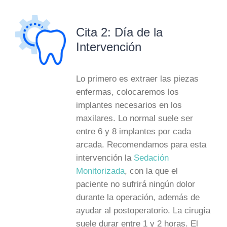
Cita 2: Día de la
Intervención
Lo primero es extraer las piezas
enfermas, colocaremos los
implantes necesarios en los
maxilares. Lo normal suele ser
entre 6 y 8 implantes por cada
arcada. Recomendamos para esta
intervención la
Sedación
Monitorizada
, con la que el
paciente no sufrirá ningún dolor
durante la operación, además de
ayudar al postoperatorio. La cirugía
suele durar entre 1 y 2 horas. El