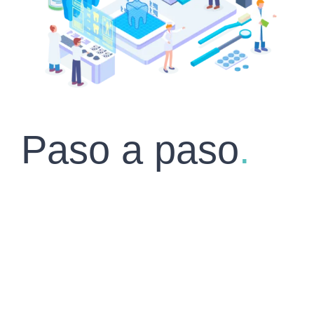
Paso a paso
.