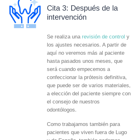
Cita 3: Después de la
intervención
Se realiza una
revisión de control
y
los ajustes necesarios. A partir de
aquí no veremos más al paciente
hasta pasados unos meses, que
será cuando empecemos a
confeccionar la prótesis definitiva,
que puede ser de varios materiales,
a elección del paciente siempre con
el consejo de nuestros
odontólogos.
Como trabajamos también para
pacientes que viven fuera de Lugo