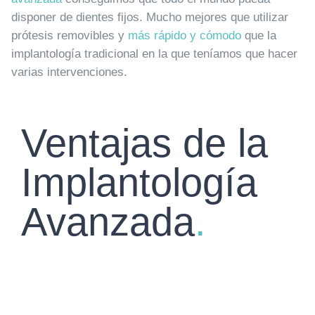
disponer de dientes fijos. Mucho mejores que utilizar
prótesis removibles y
más rápido y cómodo
que la
implantología tradicional en la que teníamos que hacer
varias intervenciones.
Ventajas de la
Implantología
Avanzada
.