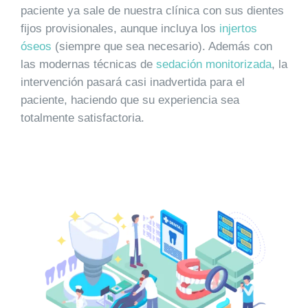
paciente ya sale de nuestra clínica con sus dientes
fijos provisionales, aunque incluya los
injertos
óseos
(siempre que sea necesario). Además con
las modernas técnicas de
sedación monitorizada
, la
intervención pasará casi inadvertida para el
paciente, haciendo que su experiencia sea
totalmente satisfactoria.