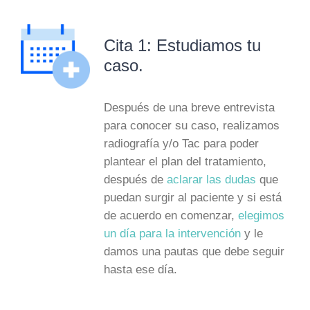
Cita 1: Estudiamos tu
caso.
Después de una breve entrevista
para conocer su caso, realizamos
radiografía y/o Tac para poder
plantear el plan del tratamiento,
después de
aclarar las dudas
que
puedan surgir al paciente y si está
de acuerdo en comenzar,
elegimos
un día para la intervención
y le
damos una pautas que debe seguir
hasta ese día.