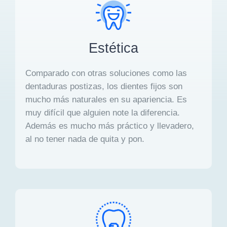
Estética
Comparado con otras soluciones como las
dentaduras postizas, los dientes fijos son
mucho más naturales en su apariencia. Es
muy difícil que alguien note la diferencia.
Además es mucho más práctico y llevadero,
al no tener nada de quita y pon.