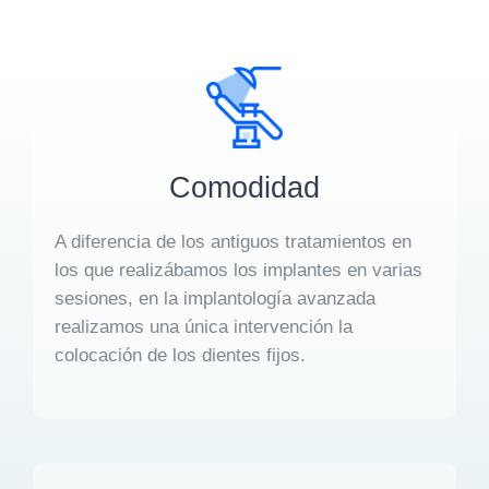
Comodidad
A diferencia de los antiguos tratamientos en
los que realizábamos los implantes en varias
sesiones, en la implantología avanzada
realizamos una única intervención la
colocación de los dientes fijos.