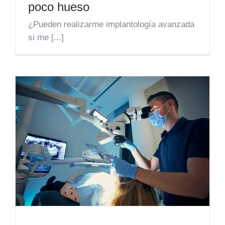
poco hueso
¿Pueden realizarme implantología avanzada
si me [...]