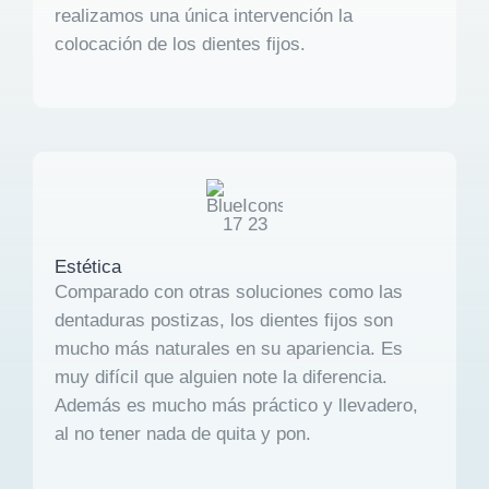
realizamos una única intervención la
colocación de los dientes fijos.
Estética
Comparado con otras soluciones como las
dentaduras postizas, los dientes fijos son
mucho más naturales en su apariencia. Es
muy difícil que alguien note la diferencia.
Además es mucho más práctico y llevadero,
al no tener nada de quita y pon.