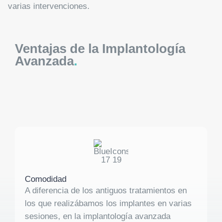
varias intervenciones.
Ventajas de la Implantología
Avanzada
.
Comodidad
A diferencia de los antiguos tratamientos en
los que realizábamos los implantes en varias
sesiones, en la implantología avanzada