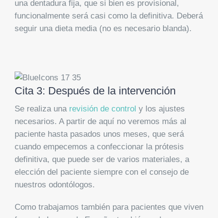
una dentadura fija, que si bien es provisional,
funcionalmente será casi como la definitiva. Deberá
seguir una dieta media (no es necesario blanda).
Cita 3: Después de la intervención
Se realiza una
revisión de control
y los ajustes
necesarios. A partir de aquí no veremos más al
paciente hasta pasados unos meses, que será
cuando empecemos a confeccionar la prótesis
definitiva, que puede ser de varios materiales, a
elección del paciente siempre con el consejo de
nuestros odontólogos.
Como trabajamos también para pacientes que viven