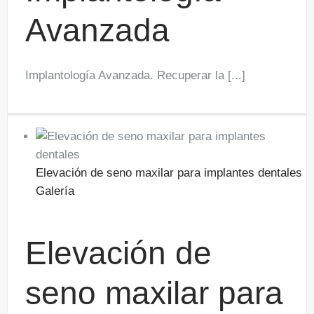
Avanzada
Implantología Avanzada. Recuperar la [...]
Elevación de seno maxilar para implantes dentales
Galería
Elevación de
seno maxilar para