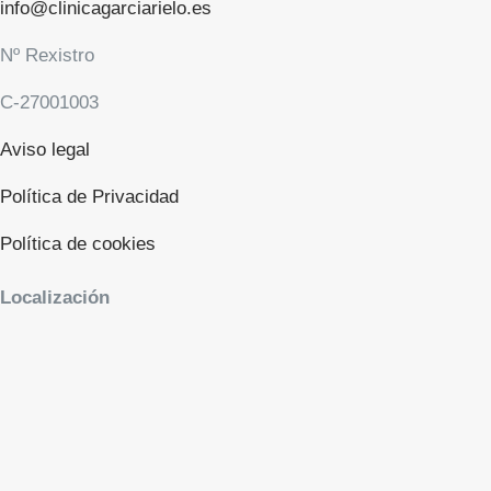
info@clinicagarciarielo.es
Nº Rexistro
C-27001003
Aviso legal
Política de Privacidad
Política de cookies
Localización