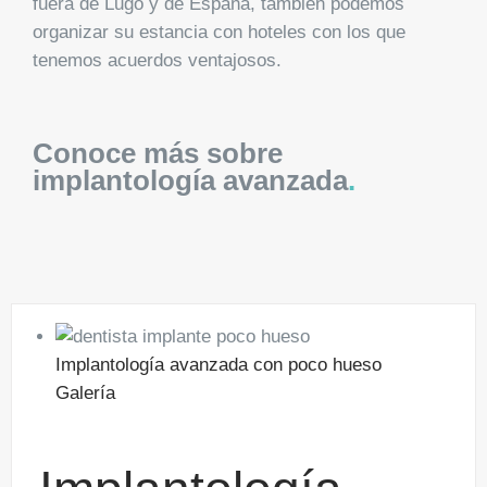
fuera de Lugo y de España, también podemos
organizar su estancia con hoteles con los que
tenemos acuerdos ventajosos.
Conoce más sobre
implantología avanzada
.
Implantología avanzada con poco hueso
Galería