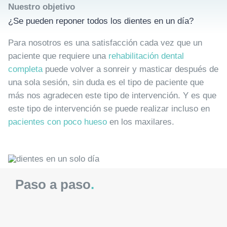
Nuestro objetivo
¿Se pueden reponer todos los dientes en un día?
Para nosotros es una satisfacción cada vez que un
paciente que requiere una
rehabilitación dental
completa
puede volver a sonreir y masticar después de
una sola sesión, sin duda es el tipo de paciente que
más nos agradecen este tipo de intervención. Y es que
este tipo de intervención se puede realizar incluso en
pacientes con poco hueso
en los maxilares.
Paso a paso
.