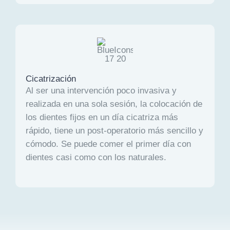
Cicatrización
Al ser una intervención poco invasiva y
realizada en una sola sesión, la colocación de
los dientes fijos en un día cicatriza más
rápido, tiene un post-operatorio más sencillo y
cómodo. Se puede comer el primer día con
dientes casi como con los naturales.