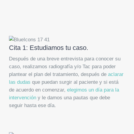
Cita 1: Estudiamos tu caso.
Después de una breve entrevista para conocer su
caso, realizamos radiografía y/o Tac para poder
plantear el plan del tratamiento, después de
aclarar
las dudas
que puedan surgir al paciente y si está
de acuerdo en comenzar,
elegimos un día para la
intervención
y le damos una pautas que debe
seguir hasta ese día.