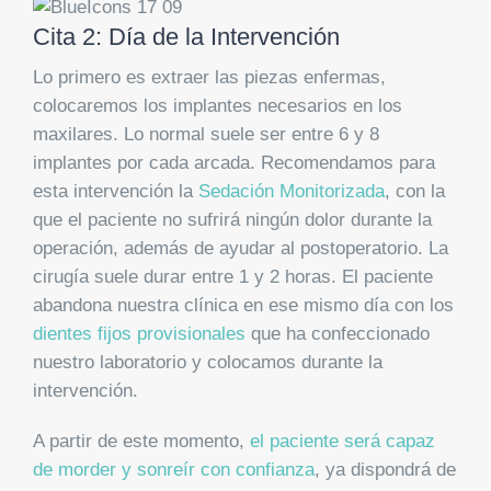
Cita 2: Día de la Intervención
Lo primero es extraer las piezas enfermas,
colocaremos los implantes necesarios en los
maxilares. Lo normal suele ser entre 6 y 8
implantes por cada arcada. Recomendamos para
esta intervención la
Sedación Monitorizada
, con la
que el paciente no sufrirá ningún dolor durante la
operación, además de ayudar al postoperatorio. La
cirugía suele durar entre 1 y 2 horas. El paciente
abandona nuestra clínica en ese mismo día con los
dientes fijos provisionales
que ha confeccionado
nuestro laboratorio y colocamos durante la
intervención.
A partir de este momento,
el paciente será capaz
de morder y sonreír con confianza
, ya dispondrá de