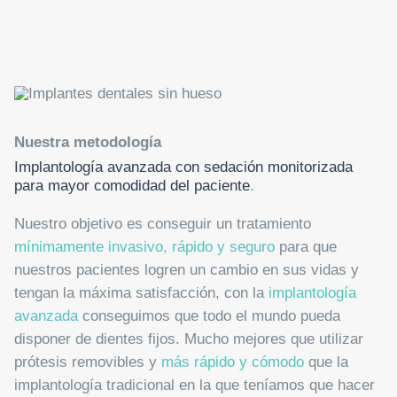
Nuestra metodología
Implantología avanzada con sedación monitorizada
para mayor comodidad del paciente
.
Nuestro objetivo es conseguir un tratamiento
mínimamente invasivo, rápido y seguro
para que
nuestros pacientes logren un cambio en sus vidas y
tengan la máxima satisfacción, con la
implantología
avanzada
conseguimos que todo el mundo pueda
disponer de dientes fijos. Mucho mejores que utilizar
prótesis removibles y
más rápido y cómodo
que la
implantología tradicional en la que teníamos que hacer