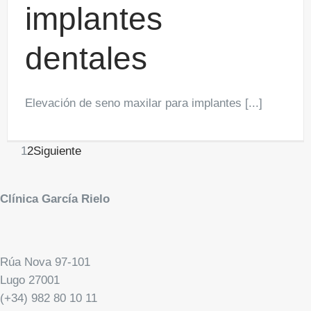
implantes
dentales
Elevación de seno maxilar para implantes [...]
1
2
Siguiente
Clínica García Rielo
Rúa Nova 97-101
Lugo 27001
(+34) 982 80 10 11