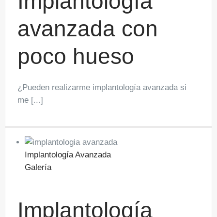
Implantología
avanzada con
poco hueso
¿Pueden realizarme implantología avanzada si
me [...]
Implantología Avanzada
Galería
Implantología