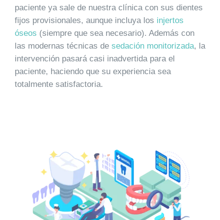
paciente ya sale de nuestra clínica con sus dientes
fijos provisionales, aunque incluya los
injertos
óseos
(siempre que sea necesario). Además con
las modernas técnicas de
sedación monitorizada
, la
intervención pasará casi inadvertida para el
paciente, haciendo que su experiencia sea
totalmente satisfactoria.