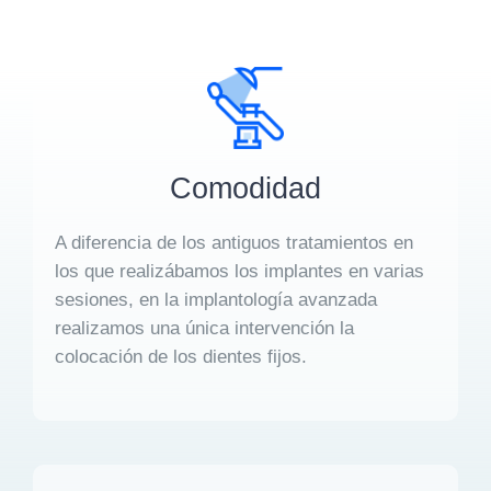
Comodidad
A diferencia de los antiguos tratamientos en
los que realizábamos los implantes en varias
sesiones, en la implantología avanzada
realizamos una única intervención la
colocación de los dientes fijos.