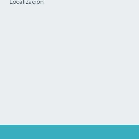
Localización