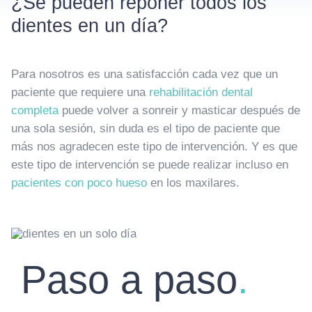
¿Se pueden reponer todos los
dientes en un día?
Para nosotros es una satisfacción cada vez que un
paciente que requiere una
rehabilitación dental
completa
puede volver a sonreir y masticar después de
una sola sesión, sin duda es el tipo de paciente que
más nos agradecen este tipo de intervención. Y es que
este tipo de intervención se puede realizar incluso en
pacientes con poco hueso
en los maxilares.
Paso a paso
.