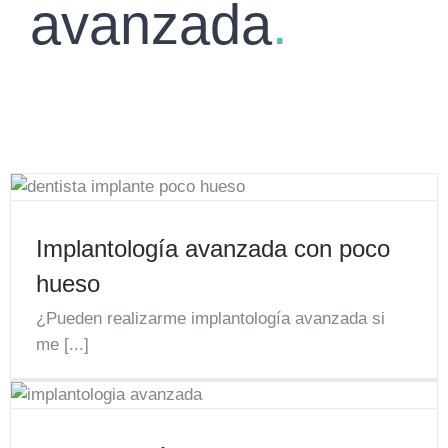
avanzada
.
Implantología avanzada con poco
hueso
¿Pueden realizarme implantología avanzada si
me [...]