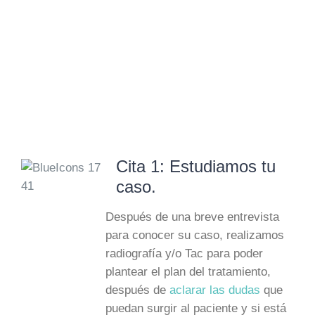
Cita 1: Estudiamos tu
caso.
Después de una breve entrevista
para conocer su caso, realizamos
radiografía y/o Tac para poder
plantear el plan del tratamiento,
después de
aclarar las dudas
que
puedan surgir al paciente y si está