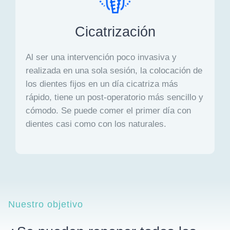
Cicatrización
Al ser una intervención poco invasiva y
realizada en una sola sesión, la colocación de
los dientes fijos en un día cicatriza más
rápido, tiene un post-operatorio más sencillo y
cómodo. Se puede comer el primer día con
dientes casi como con los naturales.
Nuestro objetivo