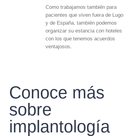
Como trabajamos también para
pacientes que viven fuera de Lugo
y de España, también podemos
organizar su estancia con hoteles
con los que tenemos acuerdos
ventajosos.
Conoce más
sobre
implantología