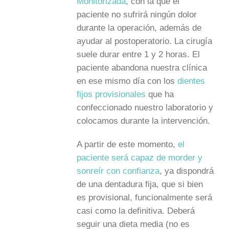
Monitorizada
, con la que el
paciente no sufrirá ningún dolor
durante la operación, además de
ayudar al postoperatorio. La cirugía
suele durar entre 1 y 2 horas. El
paciente abandona nuestra clínica
en ese mismo día con los
dientes
fijos provisionales
que ha
confeccionado nuestro laboratorio y
colocamos durante la intervención.
A partir de este momento,
el
paciente será capaz de morder y
sonreír con confianza
, ya dispondrá
de una dentadura fija, que si bien
es provisional, funcionalmente será
casi como la definitiva. Deberá
seguir una dieta media (no es