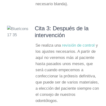
necesario blanda).
Cita 3: Después de la
intervención
Se realiza una
revisión de control
y
los ajustes necesarios. A partir de
aquí no veremos más al paciente
hasta pasados unos meses, que
será cuando empecemos a
confeccionar la prótesis definitiva,
que puede ser de varios materiales,
a elección del paciente siempre con
el consejo de nuestros
odontólogos.