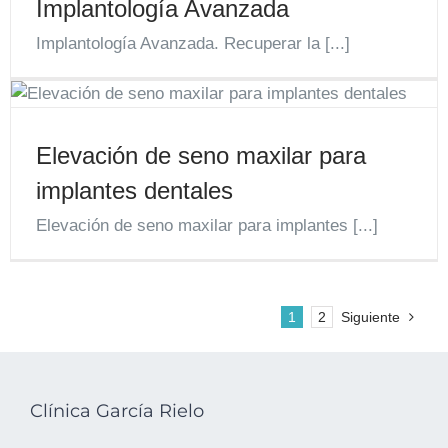
Implantología Avanzada
Implantología Avanzada. Recuperar la [...]
Elevación de seno maxilar para
implantes dentales
Elevación de seno maxilar para implantes [...]
1
2
Siguiente
Clínica García Rielo