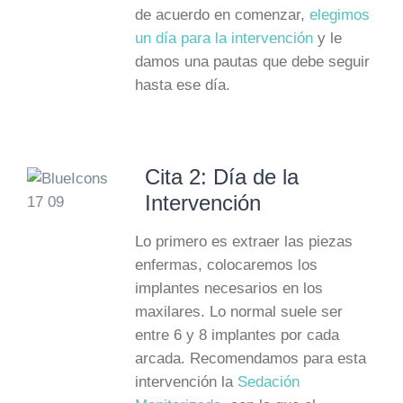
de acuerdo en comenzar,
elegimos
un día para la intervención
y le
damos una pautas que debe seguir
hasta ese día.
Cita 2: Día de la
Intervención
Lo primero es extraer las piezas
enfermas, colocaremos los
implantes necesarios en los
maxilares. Lo normal suele ser
entre 6 y 8 implantes por cada
arcada. Recomendamos para esta
intervención la
Sedación