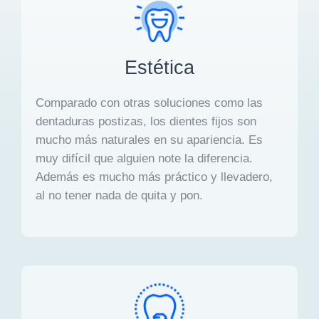
Estética
Comparado con otras soluciones como las
dentaduras postizas, los dientes fijos son
mucho más naturales en su apariencia. Es
muy difícil que alguien note la diferencia.
Además es mucho más práctico y llevadero,
al no tener nada de quita y pon.