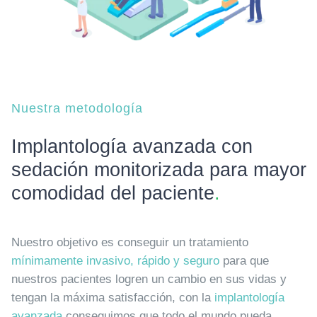
Nuestra metodología
Implantología avanzada con
sedación monitorizada para mayor
comodidad del paciente
.
Nuestro objetivo es conseguir un tratamiento
mínimamente invasivo, rápido y seguro
para que
nuestros pacientes logren un cambio en sus vidas y
tengan la máxima satisfacción, con la
implantología
avanzada
conseguimos que todo el mundo pueda