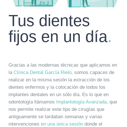
Tus dientes
fijos en un día
.
Gracias a las modernas técnicas que aplicamos en
la
Clínica Dental García Rielo
, somos capaces de
realizar en la misma sesión la extracción de los
dientes enfermos y la colocación de todos los
implantes dentales en un sólo día. Es lo que en
odontología llámamos
Implantología Avanzada
, que
nos permite realizar este tipo de cirugías que
antiguamente se tardaban semanas y varias
intervenciones
en una única sesión
donde el