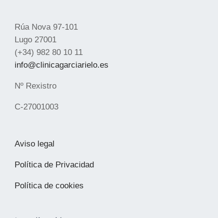
Rúa Nova 97-101
Lugo 27001
(+34) 982 80 10 11
info@clinicagarciarielo.es
Nº Rexistro
C-27001003
Aviso legal
Política de Privacidad
Política de cookies