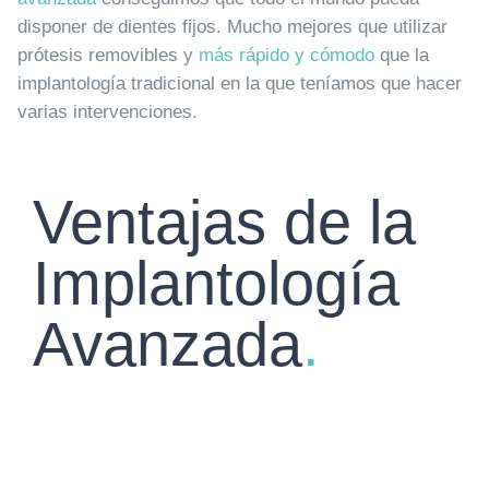
disponer de dientes fijos. Mucho mejores que utilizar
prótesis removibles y
más rápido y cómodo
que la
implantología tradicional en la que teníamos que hacer
varias intervenciones.
Ventajas de la
Implantología
Avanzada
.