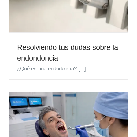
Resolviendo tus dudas sobre la
endondoncia
¿Qué es una endodoncia? [...]