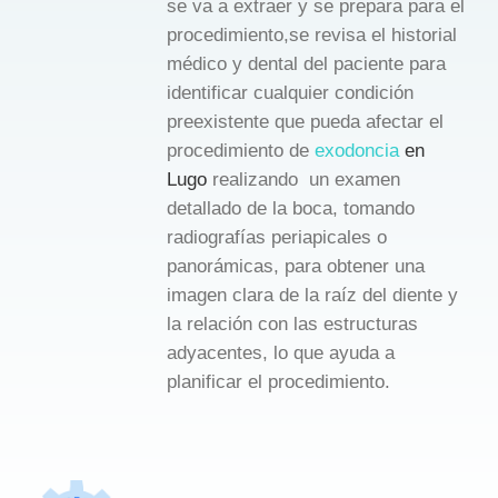
se va a extraer y se prepara para el
procedimiento,se revisa el historial
médico y dental del paciente para
identificar cualquier condición
preexistente que pueda afectar el
procedimiento de
exodoncia
en
Lugo
realizando un examen
detallado de la boca, tomando
radiografías periapicales o
panorámicas, para obtener una
imagen clara de la raíz del diente y
la relación con las estructuras
adyacentes, lo que ayuda a
planificar el procedimiento.