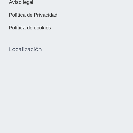
Aviso legal
Política de Privacidad
Política de cookies
Localización