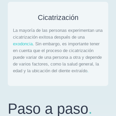
Cicatrización
La mayoría de las personas experimentan una
cicatrización exitosa después de una
exodoncia
. Sin embargo, es importante tener
en cuenta que el proceso de cicatrización
puede variar de una persona a otra y depende
de varios factores, como la salud general, la
edad y la ubicación del diente extraído
.
Paso a paso
.