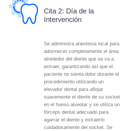
Cita 2: Día de la
Intervención
Se administra anestesia local para
adormecer completamente el área
alrededor del diente que se va a
extraer, garantizando así que el
paciente no sienta dolor durante el
procedimiento utilizando un
elevador dental para aflojar
suavemente el diente de su socket
en el hueso alveolar y se utiliza un
fórceps dental adecuado para
agarrar el diente y extraerlo
cuidadosamente del socket. Se