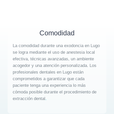
Comodidad
La comodidad durante una exodoncia en Lugo
se logra mediante el uso de anestesia local
efectiva, técnicas avanzadas, un ambiente
acogedor y una atención personalizada. Los
profesionales dentales en Lugo están
comprometidos a garantizar que cada
paciente tenga una experiencia lo más
cómoda posible durante el procedimiento de
extracción dental
.