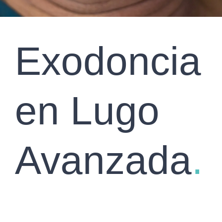
Exodoncia
en Lugo
Avanzada
.