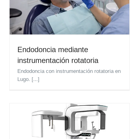
Endodoncia mediante
instrumentación rotatoria
Endodoncia con instrumentación rotatoria en
Lugo. [...]