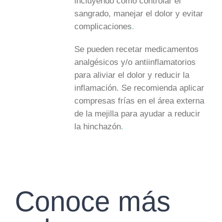
incluyendo cómo controlar el
sangrado, manejar el dolor y evitar
complicaciones
.
Se pueden recetar medicamentos
analgésicos y/o antiinflamatorios
para aliviar el dolor y reducir la
inflamación. Se recomienda aplicar
compresas frías en el área externa
de la mejilla para ayudar a reducir
la hinchazón
.
Conoce más