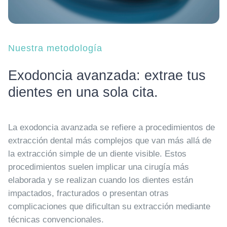
Nuestra metodología
Exodoncia avanzada: extrae tus
dientes en una sola cita.
La exodoncia avanzada se refiere a procedimientos de
extracción dental más complejos que van más allá de
la extracción simple de un diente visible. Estos
procedimientos suelen implicar una cirugía más
elaborada y se realizan cuando los dientes están
impactados, fracturados o presentan otras
complicaciones que dificultan su extracción mediante
técnicas convencionales.