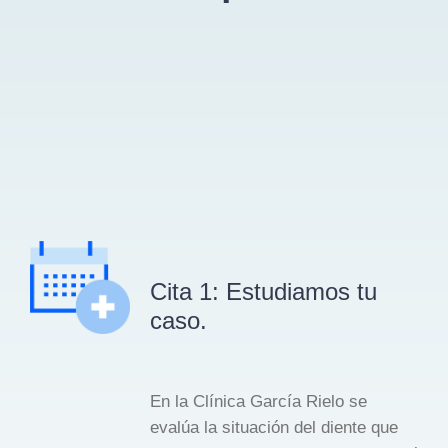
Cita 1: Estudiamos tu
caso.
En la Clínica García Rielo se
evalúa la situación del diente que