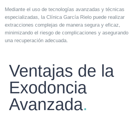
Mediante el uso de tecnologías avanzadas y técnicas
especializadas, la Clínica García Rielo puede realizar
extracciones complejas de manera segura y eficaz,
minimizando el riesgo de complicaciones y asegurando
una recuperación adecuada.
Ventajas de la
Exodoncia
Avanzada
.