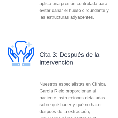
aplica una presión controlada para
evitar dañar el hueso circundante y
las estructuras adyacentes.
Cita 3: Después de la
intervención
Nuestros especialistas en Clínica
García Rielo proporcionan al
paciente instrucciones detalladas
sobre qué hacer y qué no hacer
después de la extracción,