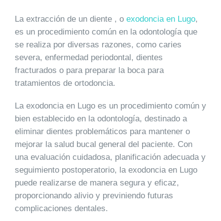
La extracción de un diente , o
exodoncia en Lugo
,
es un procedimiento común en la odontología que
se realiza por diversas razones, como caries
severa, enfermedad periodontal, dientes
fracturados o para preparar la boca para
tratamientos de ortodoncia.
La exodoncia en Lugo es un procedimiento común y
bien establecido en la odontología, destinado a
eliminar dientes problemáticos para mantener o
mejorar la salud bucal general del paciente. Con
una evaluación cuidadosa, planificación adecuada y
seguimiento postoperatorio, la exodoncia en Lugo
puede realizarse de manera segura y eficaz,
proporcionando alivio y previniendo futuras
complicaciones dentales.