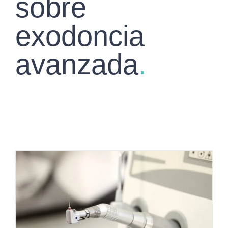
sobre
exodoncia
avanzada
.