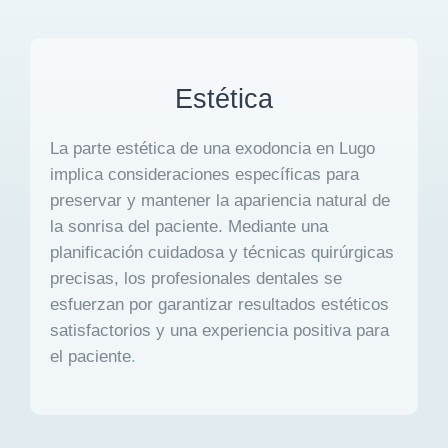
Estética
La parte estética de una exodoncia en Lugo
implica consideraciones específicas para
preservar y mantener la apariencia natural de
la sonrisa del paciente. Mediante una
planificación cuidadosa y técnicas quirúrgicas
precisas, los profesionales dentales se
esfuerzan por garantizar resultados estéticos
satisfactorios y una experiencia positiva para
el paciente
.