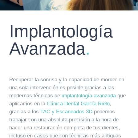
Implantología
Avanzada
.
Recuperar la sonrisa y la capacidad de morder en
una sola intervención es posible gracias a las
modernas técnicas de
implantología avanzada
que
aplicamos en la
Clínica Dental García Rielo
,
gracias a los
TAC y Escaneados 3D
podemos
trabajar con una absoluta precisión a la hora de
hacer una restauración completa de tus dientes,
incluso en casos que con técnicas más antiguas