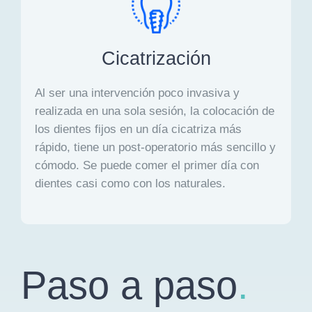
Cicatrización
Al ser una intervención poco invasiva y
realizada en una sola sesión, la colocación de
los dientes fijos en un día cicatriza más
rápido, tiene un post-operatorio más sencillo y
cómodo. Se puede comer el primer día con
dientes casi como con los naturales.
Paso a paso
.