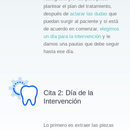
plantear el plan del tratamiento,
después de
aclarar las dudas
que
puedan surgir al paciente y si está
de acuerdo en comenzar,
elegimos
un día para la intervención
y le
damos una pautas que debe seguir
hasta ese día.
Cita 2: Día de la
Intervención
Lo primero es extraer las piezas