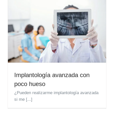
Implantología avanzada con
poco hueso
¿Pueden realizarme implantología avanzada
si me [...]