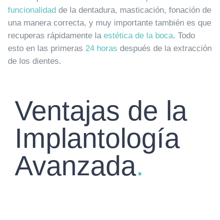
funcionalidad
de la dentadura, masticación, fonación de
una manera correcta, y muy importante también es que
recuperas rápidamente la
estética de la boca
. Todo
esto en las primeras
24 horas
después de la extracción
de los dientes.
Ventajas de la
Implantología
Avanzada
.