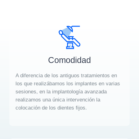
Comodidad
A diferencia de los antiguos tratamientos en
los que realizábamos los implantes en varias
sesiones, en la implantología avanzada
realizamos una única intervención la
colocación de los dientes fijos.