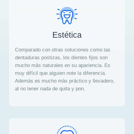
Estética
Comparado con otras soluciones como las
dentaduras postizas, los dientes fijos son
mucho más naturales en su apariencia. Es
muy difícil que alguien note la diferencia.
Además es mucho más práctico y llevadero,
al no tener nada de quita y pon.