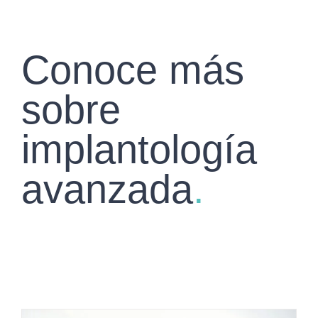
Conoce más
sobre
implantología
avanzada
.