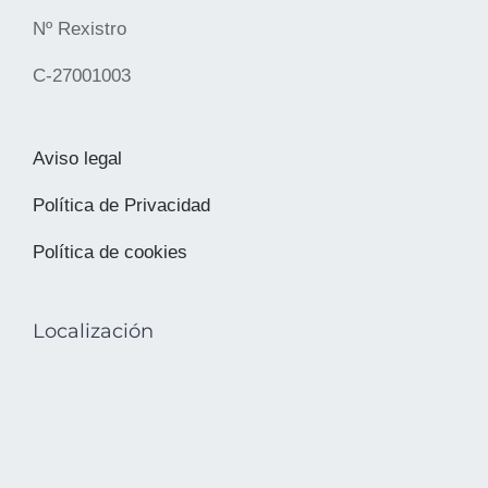
Nº Rexistro
C-27001003
Aviso legal
Política de Privacidad
Política de cookies
Localización