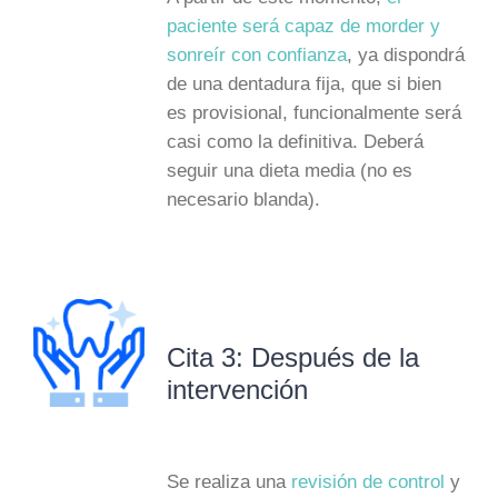
paciente será capaz de morder y
sonreír con confianza
, ya dispondrá
de una dentadura fija, que si bien
es provisional, funcionalmente será
casi como la definitiva. Deberá
seguir una dieta media (no es
necesario blanda).
Cita 3: Después de la
intervención
Se realiza una
revisión de control
y