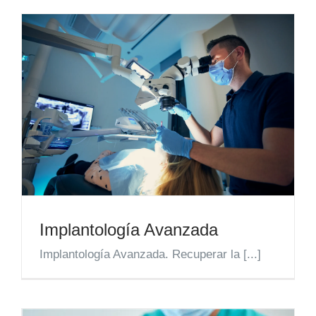
Implantología Avanzada
Implantología Avanzada. Recuperar la [...]