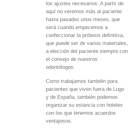
los ajustes necesarios. A partir de
aquí no veremos más al paciente
hasta pasados unos meses, que
será cuando empecemos a
confeccionar la prótesis definitiva,
que puede ser de varios materiales,
a elección del paciente siempre con
el consejo de nuestros
odontólogos.
Como trabajamos también para
pacientes que viven fuera de Lugo
y de España, también podemos
organizar su estancia con hoteles
con los que tenemos acuerdos
ventajosos.