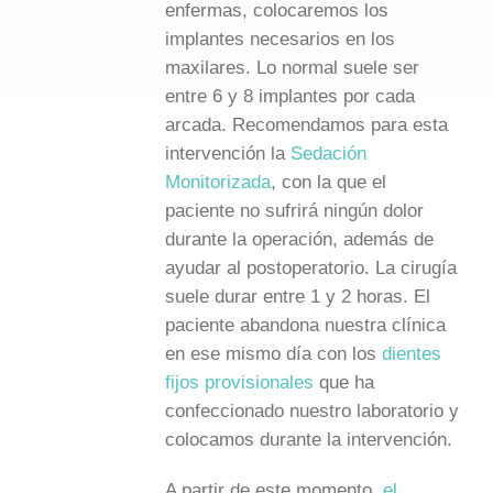
enfermas, colocaremos los
implantes necesarios en los
maxilares. Lo normal suele ser
entre 6 y 8 implantes por cada
arcada. Recomendamos para esta
intervención la
Sedación
Monitorizada
, con la que el
paciente no sufrirá ningún dolor
durante la operación, además de
ayudar al postoperatorio. La cirugía
suele durar entre 1 y 2 horas. El
paciente abandona nuestra clínica
en ese mismo día con los
dientes
fijos provisionales
que ha
confeccionado nuestro laboratorio y
colocamos durante la intervención.
A partir de este momento,
el