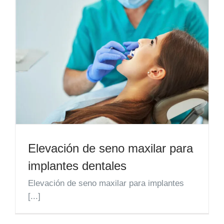
Elevación de seno maxilar para
implantes dentales
Elevación de seno maxilar para implantes
[...]