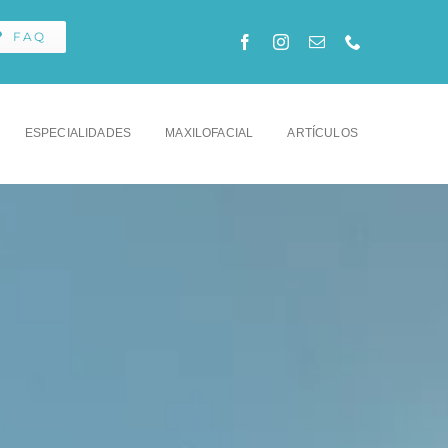
FAQ
ESPECIALIDADES
MAXILOFACIAL
ARTÍCULOS