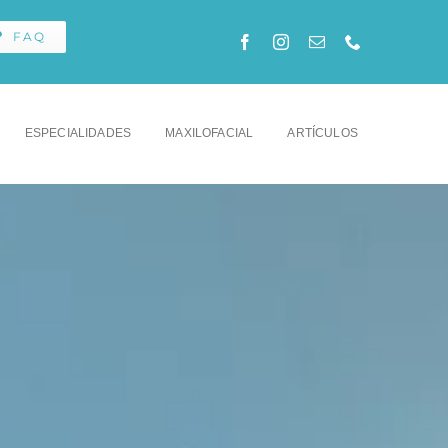
FAQ
ESPECIALIDADES
MAXILOFACIAL
ARTÍCULOS