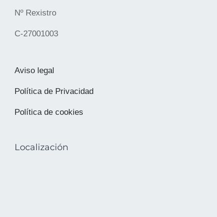
Nº Rexistro
C-27001003
Aviso legal
Política de Privacidad
Política de cookies
Localización