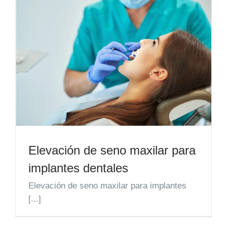
Elevación de seno maxilar para
implantes dentales
Elevación de seno maxilar para implantes
[...]