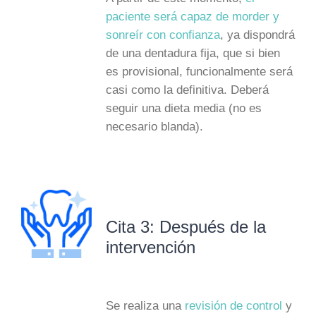
paciente será capaz de morder y
sonreír con confianza
, ya dispondrá
de una dentadura fija, que si bien
es provisional, funcionalmente será
casi como la definitiva. Deberá
seguir una dieta media (no es
necesario blanda).
Cita 3: Después de la
intervención
Se realiza una
revisión de control
y