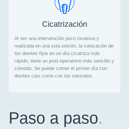
Cicatrización
Al ser una intervención poco invasiva y
realizada en una sola sesión, la colocación de
los dientes fijos en un día cicatriza más
rápido, tiene un post-operatorio más sencillo y
cómodo. Se puede comer el primer día con
dientes casi como con los naturales.
Paso a paso
.