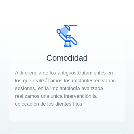
Comodidad
A diferencia de los antiguos tratamientos en
los que realizábamos los implantes en varias
sesiones, en la implantología avanzada
realizamos una única intervención la
colocación de los dientes fijos.