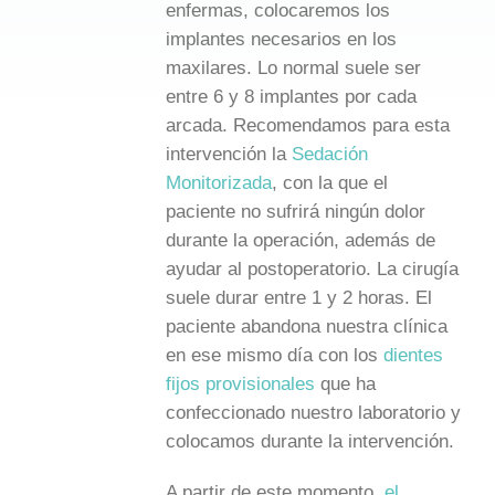
enfermas, colocaremos los
implantes necesarios en los
maxilares. Lo normal suele ser
entre 6 y 8 implantes por cada
arcada. Recomendamos para esta
intervención la
Sedación
Monitorizada
, con la que el
paciente no sufrirá ningún dolor
durante la operación, además de
ayudar al postoperatorio. La cirugía
suele durar entre 1 y 2 horas. El
paciente abandona nuestra clínica
en ese mismo día con los
dientes
fijos provisionales
que ha
confeccionado nuestro laboratorio y
colocamos durante la intervención.
A partir de este momento,
el