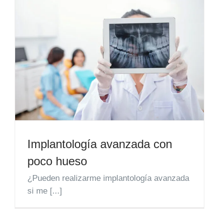
Implantología avanzada con
poco hueso
¿Pueden realizarme implantología avanzada
si me [...]