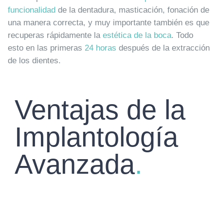
funcionalidad
de la dentadura, masticación, fonación de
una manera correcta, y muy importante también es que
recuperas rápidamente la
estética de la boca
. Todo
esto en las primeras
24 horas
después de la extracción
de los dientes.
Ventajas de la
Implantología
Avanzada
.