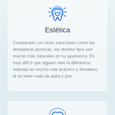
Estética
Comparado con otras soluciones como las
dentaduras postizas, los dientes fijos son
mucho más naturales en su apariencia. Es
muy difícil que alguien note la diferencia.
Además es mucho más práctico y llevadero,
al no tener nada de quita y pon.