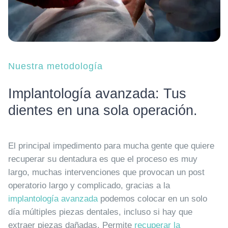
Nuestra metodología
Implantología avanzada: Tus
dientes en una sola operación.
El principal impedimento para mucha gente que quiere
recuperar su dentadura es que el proceso es muy
largo, muchas intervenciones que provocan un post
operatorio largo y complicado, gracias a la
implantología avanzada
podemos colocar en un solo
día múltiples piezas dentales, incluso si hay que
extraer piezas dañadas. Permite
recuperar la