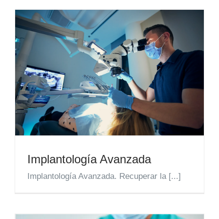
Implantología Avanzada
Implantología Avanzada. Recuperar la [...]