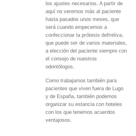
los ajustes necesarios. A partir de
aquí no veremos más al paciente
hasta pasados unos meses, que
será cuando empecemos a
confeccionar la prótesis definitiva,
que puede ser de varios materiales,
a elección del paciente siempre con
el consejo de nuestros
odontólogos.
Como trabajamos también para
pacientes que viven fuera de Lugo
y de España, también podemos
organizar su estancia con hoteles
con los que tenemos acuerdos
ventajosos.