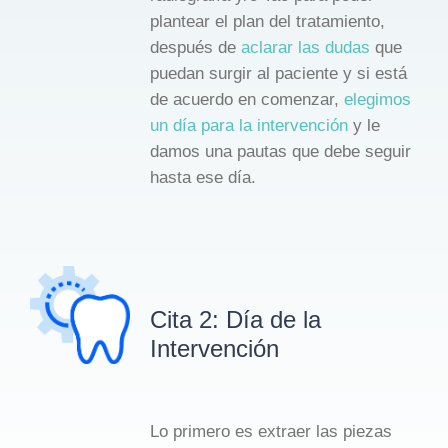
plantear el plan del tratamiento,
después de
aclarar las dudas
que
puedan surgir al paciente y si está
de acuerdo en comenzar,
elegimos
un día para la intervención
y le
damos una pautas que debe seguir
hasta ese día.
Cita 2: Día de la
Intervención
Lo primero es extraer las piezas