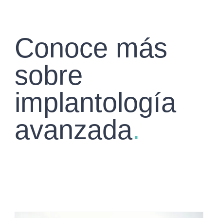
Conoce más
sobre
implantología
avanzada
.