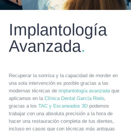
Implantología
Avanzada
.
Recuperar la sonrisa y la capacidad de morder en
una sola intervención es posible gracias a las
modernas técnicas de
implantología avanzada
que
aplicamos en la
Clínica Dental García Rielo
,
gracias a los
TAC y Escaneados 3D
podemos
trabajar con una absoluta precisión a la hora de
hacer una restauración completa de tus dientes,
incluso en casos que con técnicas más antiguas