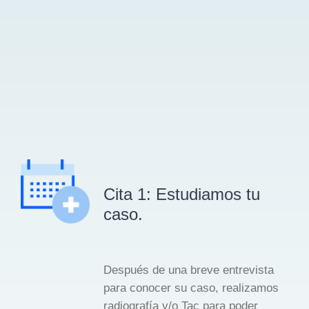
Cita 1: Estudiamos tu
caso.
Después de una breve entrevista
para conocer su caso, realizamos
radiografía y/o Tac para poder