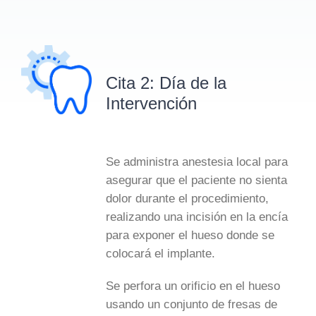
Cita 2: Día de la
Intervención
Se administra anestesia local para
asegurar que el paciente no sienta
dolor durante el procedimiento,
realizando una incisión en la encía
para exponer el hueso donde se
colocará el implante.
Se perfora un orificio en el hueso
usando un conjunto de fresas de