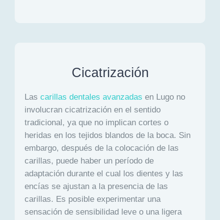
Cicatrización
Las
carillas dentales avanzadas
en Lugo no
involucran cicatrización en el sentido
tradicional, ya que no implican cortes o
heridas en los tejidos blandos de la boca. Sin
embargo, después de la colocación de las
carillas, puede haber un período de
adaptación durante el cual los dientes y las
encías se ajustan a la presencia de las
carillas. Es posible experimentar una
sensación de sensibilidad leve o una ligera