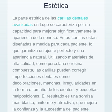
Estética
La parte estética de las
carillas dentales
avanzadas
en Lugo se caracteriza por su
capacidad para mejorar significativamente la
apariencia de la sonrisa. Estas carillas están
diseñadas a medida para cada paciente, lo
que garantiza un ajuste perfecto y una
apariencia natural. Utilizando materiales de
alta calidad, como porcelana o resina
compuesta, las carillas pueden corregir
imperfecciones dentales como
decoloraciones, manchas, irregularidades en
la forma o tamaño de los dientes, y pequeñas
malposiciones. El resultado es una sonrisa
más blanca, uniforme y atractiva, que mejora
la confianza y la autoestima del paciente
.