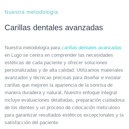
Nuestra metodología
Carillas dentales avanzadas
Nuestra metodología para
carillas dentales avanzadas
en Lugo se centra en comprender las necesidades
estéticas de cada paciente y ofrecer soluciones
personalizadas y de alta calidad. Utilizamos materiales
avanzados y técnicas precisas para diseñar e instalar
carillas que mejoren la apariencia de la sonrisa de
manera duradera y natural. Nuestro enfoque integral
incluye evaluaciones detalladas, preparación cuidadosa
de los dientes y un proceso de colocación meticuloso
para garantizar resultados estéticos excepcionales y la
satisfacción del paciente
.