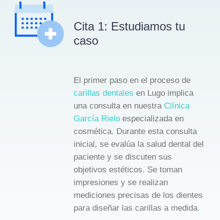
Cita 1: Estudiamos tu
caso
El primer paso en el proceso de
carillas dentales
en Lugo implica
una consulta en nuestra
Clínica
García Rielo
especializada en
cosmética. Durante esta consulta
inicial, se evalúa la salud dental del
paciente y se discuten sus
objetivos estéticos. Se toman
impresiones y se realizan
mediciones precisas de los dientes
para diseñar las carillas a medida
.