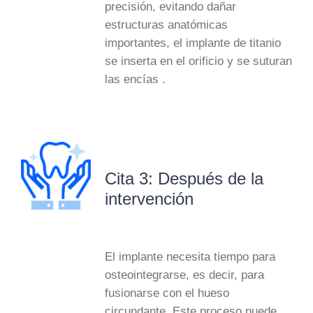
precisión, evitando dañar
estructuras anatómicas
importantes, el implante de titanio
se inserta en el orificio y se suturan
las encías .
Cita 3: Después de la
intervención
El implante necesita tiempo para
osteointegrarse, es decir, para
fusionarse con el hueso
circundante. Este proceso puede