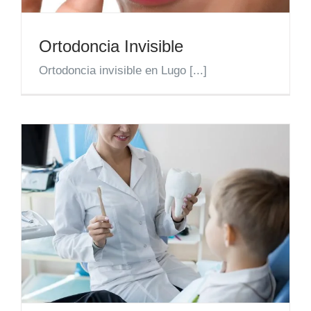
Ortodoncia Invisible
Ortodoncia invisible en Lugo [...]