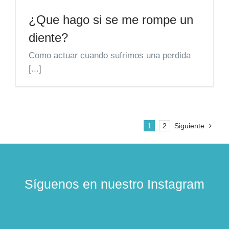
¿Que hago si se me rompe un
diente?
Como actuar cuando sufrimos una perdida
[...]
1
2
Siguiente
Síguenos en nuestro Instagram