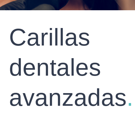
Carillas
dentales
avanzadas
.