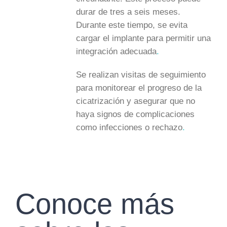
durar de tres a seis meses.
Durante este tiempo, se evita
cargar el implante para permitir una
integración adecuada
.
Se realizan visitas de seguimiento
para monitorear el progreso de la
cicatrización y asegurar que no
haya signos de complicaciones
como infecciones o rechazo
.
Conoce más