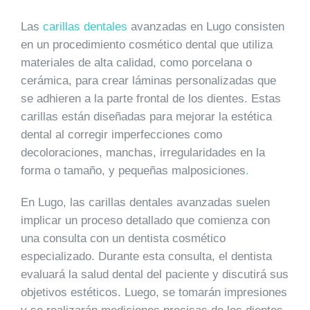
Las
carillas dentales
avanzadas en Lugo consisten
en un procedimiento cosmético dental que utiliza
materiales de alta calidad, como porcelana o
cerámica, para crear láminas personalizadas que
se adhieren a la parte frontal de los dientes. Estas
carillas están diseñadas para mejorar la estética
dental al corregir imperfecciones como
decoloraciones, manchas, irregularidades en la
forma o tamaño, y pequeñas malposiciones
.
En Lugo, las carillas dentales avanzadas suelen
implicar un proceso detallado que comienza con
una consulta con un dentista cosmético
especializado. Durante esta consulta, el dentista
evaluará la salud dental del paciente y discutirá sus
objetivos estéticos. Luego, se tomarán impresiones