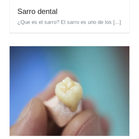
Sarro dental
¿Que es el sarro? El sarro es uno de los [...]