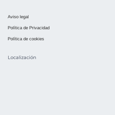
Aviso legal
Política de Privacidad
Política de cookies
Localización