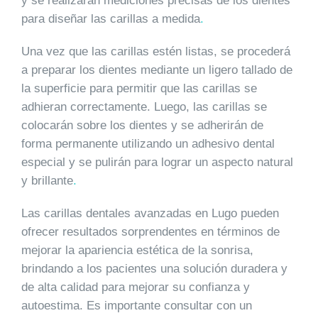
y se realizarán mediciones precisas de los dientes
para diseñar las carillas a medida
.
Una vez que las carillas estén listas, se procederá
a preparar los dientes mediante un ligero tallado de
la superficie para permitir que las carillas se
adhieran correctamente. Luego, las carillas se
colocarán sobre los dientes y se adherirán de
forma permanente utilizando un adhesivo dental
especial y se pulirán para lograr un aspecto natural
y brillante
.
Las carillas dentales avanzadas en Lugo pueden
ofrecer resultados sorprendentes en términos de
mejorar la apariencia estética de la sonrisa,
brindando a los pacientes una solución duradera y
de alta calidad para mejorar su confianza y
autoestima. Es importante consultar con un