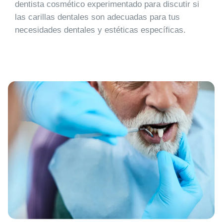
dentista cosmético experimentado para discutir si
las carillas dentales son adecuadas para tus
necesidades dentales y estéticas específicas.