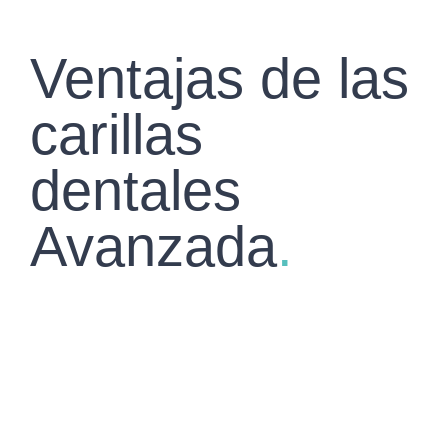
Ventajas de las
carillas
dentales
Avanzada
.