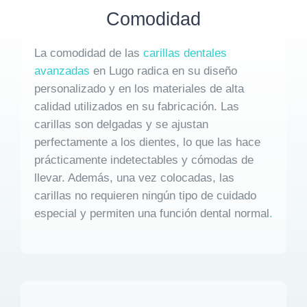
Comodidad
La comodidad de las
carillas dentales
avanzadas
en Lugo radica en su diseño
personalizado y en los materiales de alta
calidad utilizados en su fabricación. Las
carillas son delgadas y se ajustan
perfectamente a los dientes, lo que las hace
prácticamente indetectables y cómodas de
llevar. Además, una vez colocadas, las
carillas no requieren ningún tipo de cuidado
especial y permiten una función dental normal
.