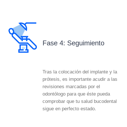
Fase 4: Seguimiento
Tras la colocación del implante y la
prótesis,
es importante acudir a las
revisiones marcadas por el
odontólogo
para que éste pueda
comprobar que tu salud bucodental
sigue en perfecto estado.