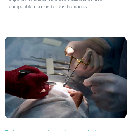
compatible con los tejidos humanos.