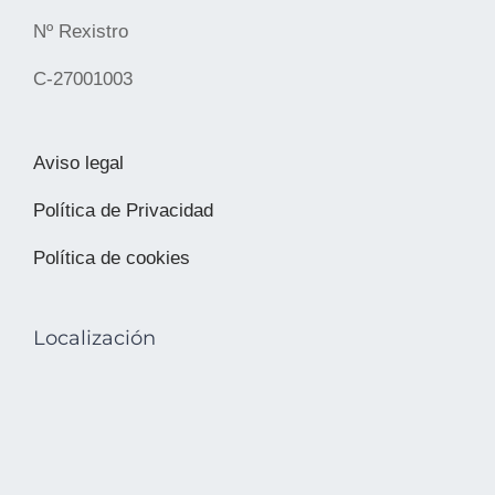
Nº Rexistro
C-27001003
Aviso legal
Política de Privacidad
Política de cookies
Localización