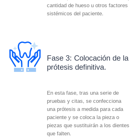
cantidad de hueso u otros factores
sistémicos del paciente.
Fase 3: Colocación de la
prótesis definitiva.
En esta fase, tras una serie de
pruebas y citas, se confecciona
una prótesis a medida para cada
paciente y
se coloca la pieza o
piezas que sustituirán a los dientes
que falten
.