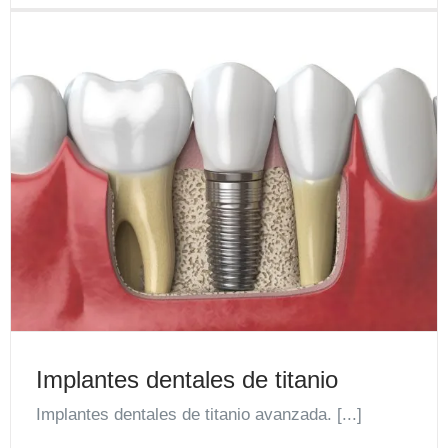
Implantes dentales de titanio
Implantes dentales de titanio avanzada. [...]