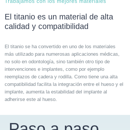
Trabajamos con los mejores materiales
El titanio es un material de alta
calidad y compatibilidad
El titanio se ha convertido en uno de los materiales
más utilizado para numerosas aplicaciones médicas,
no solo en odontología, sino también otro tipo de
intervenciones e implantes, como por ejemplo
reemplazos de cadera y rodilla. Como tiene una alta
compatibilidad facilita la integración entre el hueso y el
implante, aumenta la estabilidad del implante al
adherirse este al hueso.
Paso a paso
.