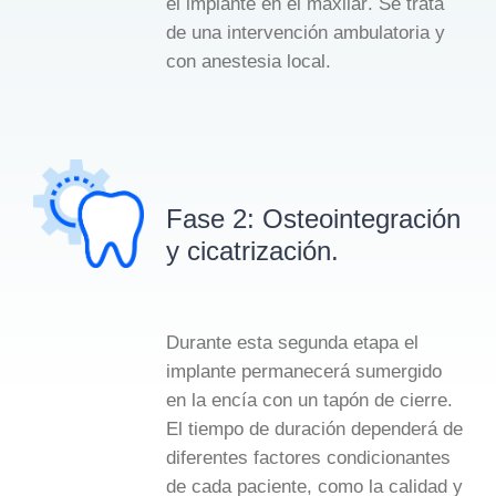
el implante en el maxilar
. Se trata
de una intervención ambulatoria y
con anestesia local.
Fase 2: Osteointegración
y cicatrización.
Durante esta segunda etapa el
implante permanecerá sumergido
en la encía con un tapón de cierre.
El tiempo de duración dependerá de
diferentes factores condicionantes
de cada paciente, como la calidad y