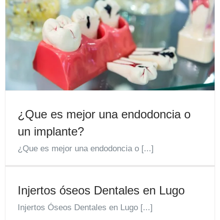
¿Que es mejor una endodoncia o
un implante?
¿Que es mejor una endodoncia o [...]
Injertos óseos Dentales en Lugo
Injertos Óseos Dentales en Lugo [...]