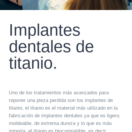
Implantes
dentales de
titanio.
Uno de los tratamientos más avanzados para
reponer una pieza perdida son los implantes de
titanio, el titanio es el material más utilizado en la
fabricación de implantes dentales ya que es ligero,
moldeable, de extrema dureza y lo que es más
importa, el titanio es biocompatible, es decir