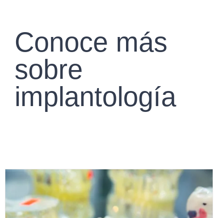
Conoce más
sobre
implantología