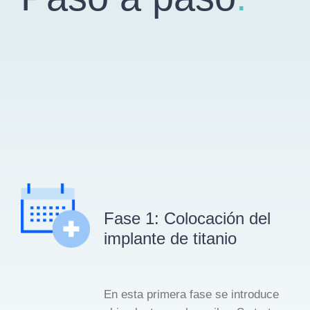
Fase 1: Colocación del
implante de titanio
En esta primera fase
se introduce