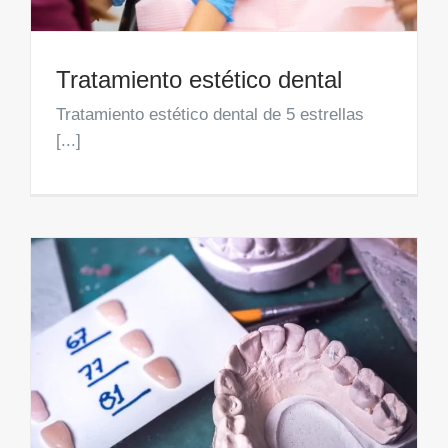
Tratamiento estético dental
Tratamiento estético dental de 5 estrellas
[...]