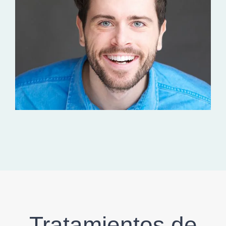
Tratamientos de