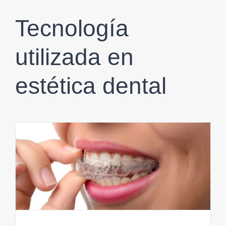
Tecnología
utilizada en
estética dental