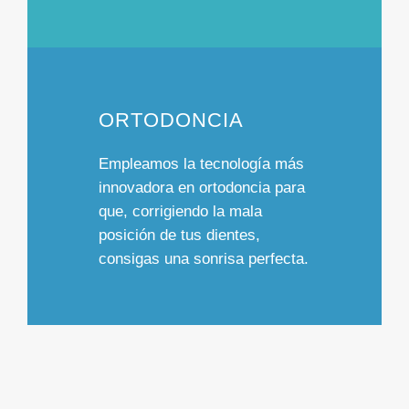
ORTODONCIA
Empleamos
la tecnología más
innovadora
en ortodoncia para
que, corrigiendo la mala
posición de tus dientes,
consigas una
sonrisa perfecta.