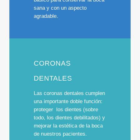
sana y con un aspecto
agradable.
CORONAS
DENTALES
Las coronas dentales cumplen
una importante doble función:
proteger los dientes
(sobre
todo, los dientes debilitados) y
mejorar la estética
de la boca
de nuestros pacientes.