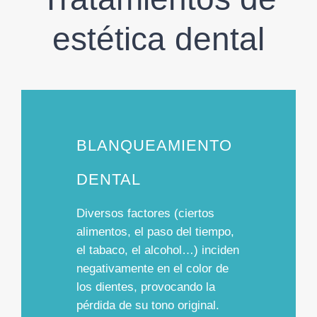
estética dental
BLANQUEAMIENTO
DENTAL
Diversos factores (ciertos
alimentos, el paso del tiempo,
el tabaco, el alcohol…) inciden
negativamente en el color de
los dientes, provocando la
pérdida de su tono original.