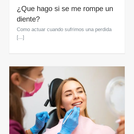
¿Que hago si se me rompe un
diente?
Como actuar cuando sufrimos una perdida
[...]