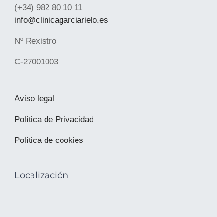
(+34) 982 80 10 11
info@clinicagarciarielo.es
Nº Rexistro
C-27001003
Aviso legal
Política de Privacidad
Política de cookies
Localización