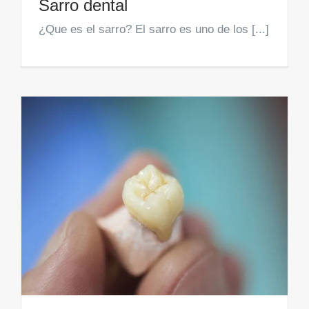
Sarro dental
¿Que es el sarro? El sarro es uno de los [...]