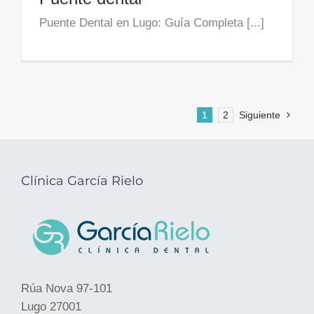
Puente Dental en Lugo: Guía Completa [...]
1
2
Siguiente
Clínica García Rielo
Rúa Nova 97-101
Lugo 27001