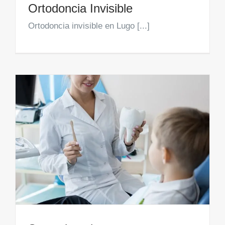
Ortodoncia Invisible
Ortodoncia invisible en Lugo [...]