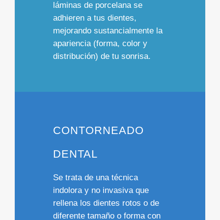
láminas de porcelana
se
adhieren a tus dientes,
mejorando sustancialmente la
apariencia (forma, color y
distribución) de tu sonrisa.
CONTORNEADO
DENTAL
Se trata de una
técnica
indolora y no invasiva
que
rellena los dientes rotos o de
diferente tamaño o forma
con