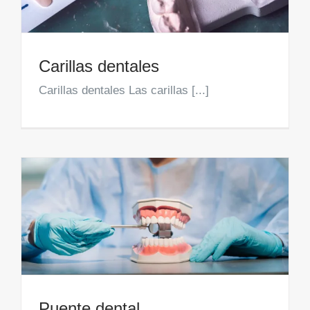
Carillas dentales
Carillas dentales Las carillas [...]
Puente dental