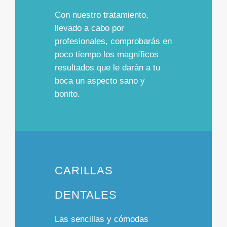
Con nuestro tratamiento,
llevado a cabo por
profesionales, comprobarás en
poco tiempo los
magníficos
resultados
que le darán a tu
boca un
aspecto sano y
bonito.
CARILLAS
DENTALES
Las
sencillas y cómodas