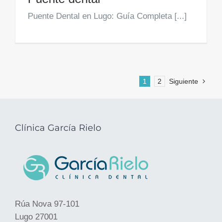
Puente Dental en Lugo: Guía Completa [...]
1
2
Siguiente
Clínica García Rielo
Rúa Nova 97-101
Lugo 27001