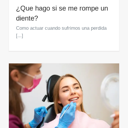
¿Que hago si se me rompe un
diente?
Como actuar cuando sufrimos una perdida
[...]