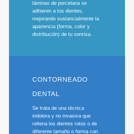
láminas de porcelana
se
adhieren a tus dientes,
mejorando sustancialmente la
apariencia (forma, color y
distribución) de tu sonrisa.
CONTORNEADO
DENTAL
Se trata de una
técnica
indolora y no invasiva
que
rellena los dientes rotos o de
diferente tamaño o forma
con