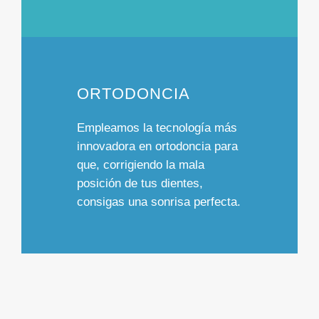
ORTODONCIA
Empleamos
la tecnología más
innovadora
en ortodoncia para
que, corrigiendo la mala
posición de tus dientes,
consigas una
sonrisa perfecta.