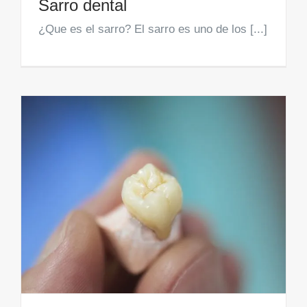
Sarro dental
¿Que es el sarro? El sarro es uno de los [...]