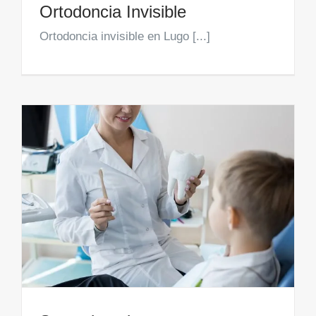
Ortodoncia Invisible
Ortodoncia invisible en Lugo [...]