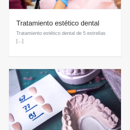
Tratamiento estético dental
Tratamiento estético dental de 5 estrellas
[...]