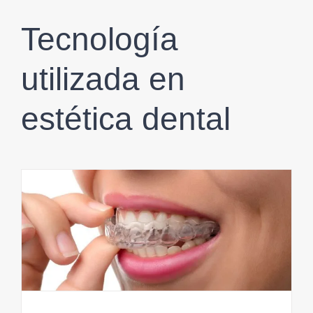
Tecnología
utilizada en
estética dental