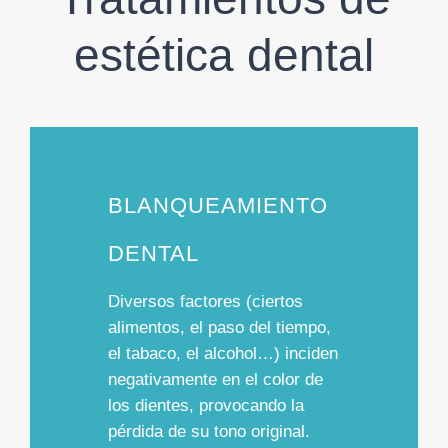
estética dental
BLANQUEAMIENTO
DENTAL
Diversos factores (ciertos
alimentos, el paso del tiempo,
el tabaco, el alcohol…) inciden
negativamente en el color de
los dientes, provocando la
pérdida de su tono original.