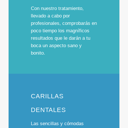
Con nuestro tratamiento,
llevado a cabo por
profesionales, comprobarás en
poco tiempo los
magníficos
resultados
que le darán a tu
boca un
aspecto sano y
bonito.
CARILLAS
DENTALES
Las
sencillas y cómodas