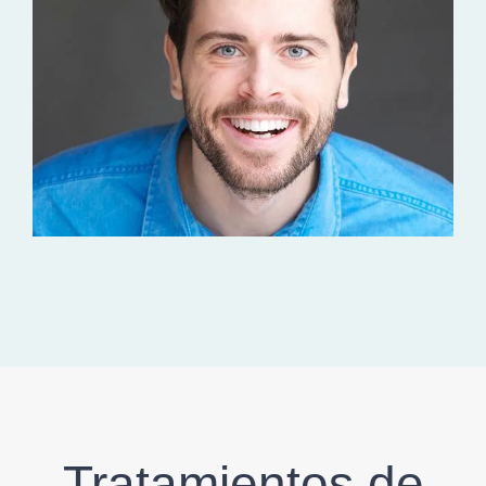
Tratamientos de