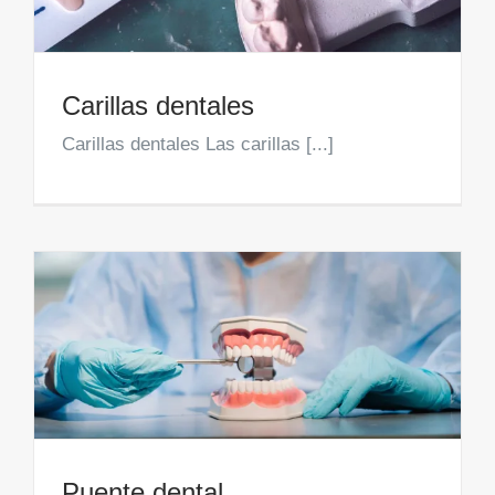
Carillas dentales
Carillas dentales Las carillas [...]
Puente dental