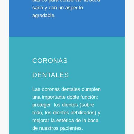
sana y con un aspecto
agradable.
CORONAS
DENTALES
Las coronas dentales cumplen
una importante doble función:
proteger los dientes
(sobre
todo, los dientes debilitados) y
mejorar la estética
de la boca
de nuestros pacientes.