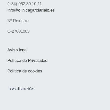
(+34) 982 80 10 11
info@clinicagarciarielo.es
Nº Rexistro
C-27001003
Aviso legal
Política de Privacidad
Política de cookies
Localización