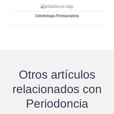
Odontología Restauradora
Otros artículos
relacionados con
Periodoncia