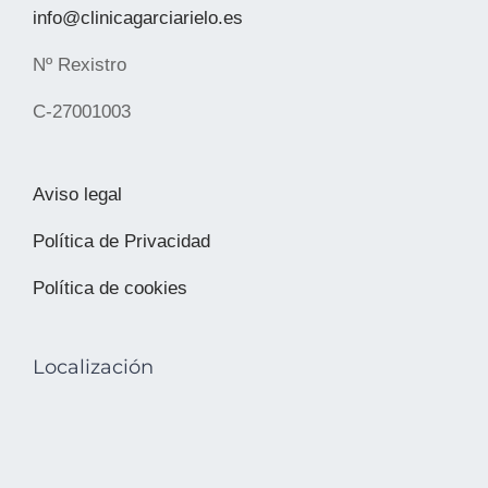
info@clinicagarciarielo.es
Nº Rexistro
C-27001003
Aviso legal
Política de Privacidad
Política de cookies
Localización