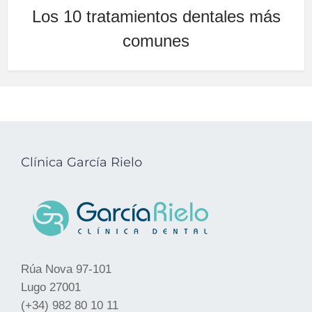
Los 10 tratamientos dentales más
comunes
Clínica García Rielo
Rúa Nova 97-101
Lugo 27001
(+34) 982 80 10 11