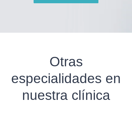
Otras
especialidades en
nuestra clínica