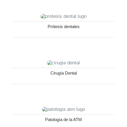
Prótesis dentales
Cirugía Dental
Patología de la ATM