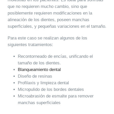
que no requieren mucho cambio, sino que
posiblemente requieren modificaciones en la
alineación de los dientes, poseen manchas
superficiales, y pequeñas variaciones en el tamaño.
Para este caso se realizan algunos de los
siguientes tratamientos:
Recontorneado de encías, unificando el
tamaño de los dientes.
Blanqueamiento dental
Diseño de resinas
Profilaxis y limpieza dental
Micropulido de los bordes dentales
Microabrasión de esmalte para remover
manchas superficiales