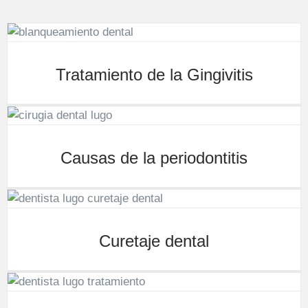
Tratamiento de la Gingivitis
Causas de la periodontitis
Curetaje dental