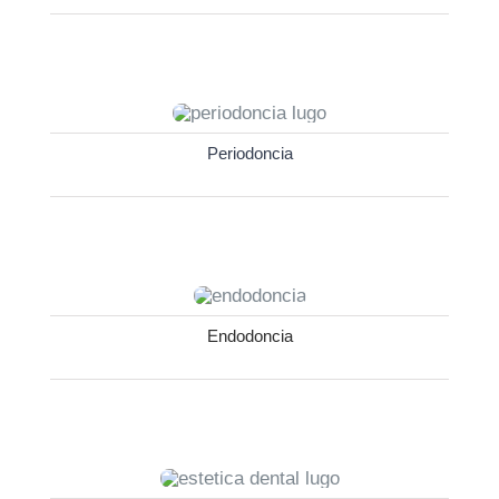
Periodoncia
Endodoncia