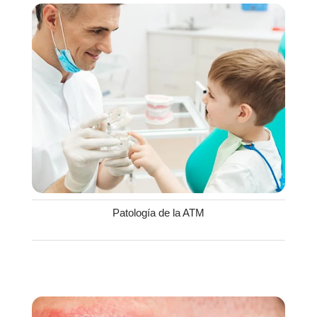
Patología de la ATM