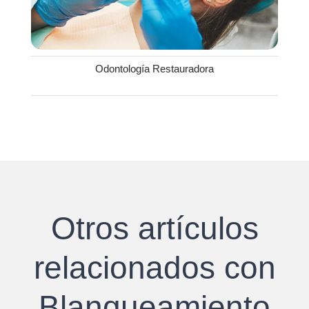
Odontología Restauradora
Otros artículos
relacionados con
Blanqueamiento