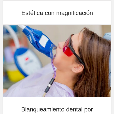
Estética con magnificación
Blanqueamiento dental por