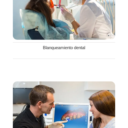
Blanqueamiento dental