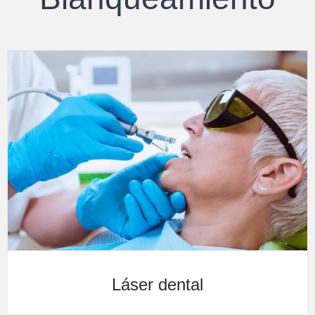
Láser dental