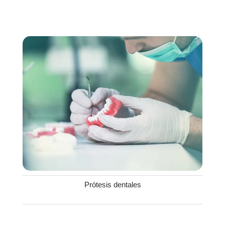
Prótesis dentales