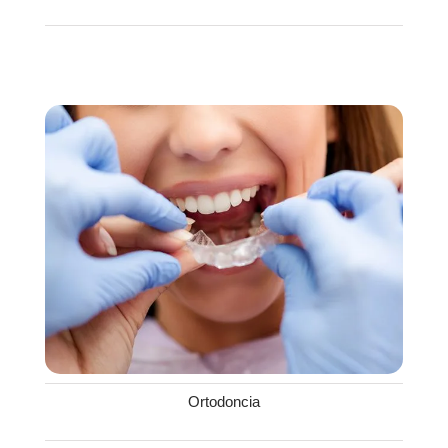
Ortodoncia