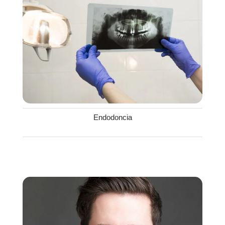
Endodoncia