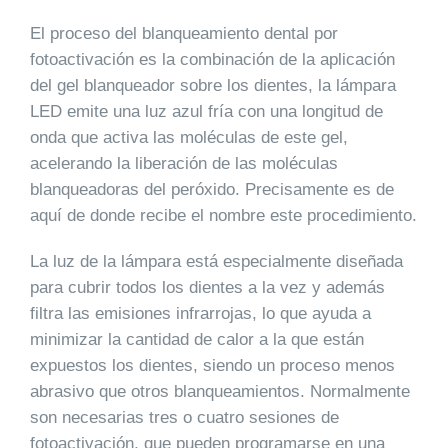
El proceso del blanqueamiento dental por
fotoactivación es la combinación de la aplicación
del gel blanqueador sobre los dientes, la lámpara
LED emite una luz azul fría con una longitud de
onda que activa las moléculas de este gel,
acelerando la liberación de las moléculas
blanqueadoras del peróxido. Precisamente es de
aquí de donde recibe el nombre este procedimiento.
La luz de la lámpara está especialmente diseñada
para cubrir todos los dientes a la vez y además
filtra las emisiones infrarrojas, lo que ayuda a
minimizar la cantidad de calor a la que están
expuestos los dientes, siendo un proceso menos
abrasivo que otros blanqueamientos. Normalmente
son necesarias tres o cuatro sesiones de
fotoactivación, que pueden programarse en una