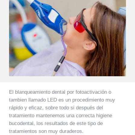
El blanqueamiento dental por fotoactivación o
tambien llamado LED es un procedimiento muy
rápido y eficaz, sobre todo si después del
tratamiento mantenemos una correcta higiene
bucodental, los resultados de este tipo de
tratamientos son muy duraderos.