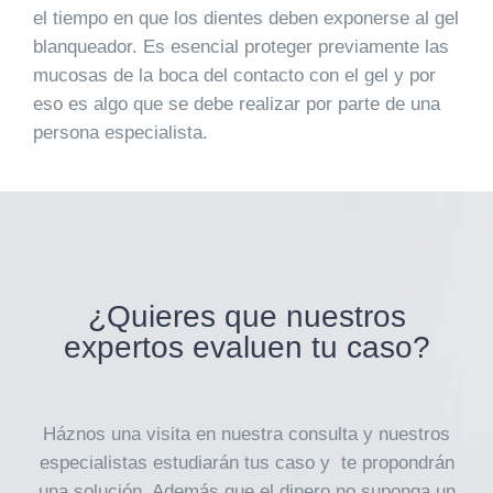
el tiempo en que los dientes deben exponerse al gel
blanqueador. Es esencial proteger previamente las
mucosas de la boca del contacto con el gel y por
eso es algo que se debe realizar por parte de una
persona especialista.
¿Quieres que nuestros
expertos evaluen tu caso?
Háznos una visita en nuestra consulta y nuestros
especialistas estudiarán tus caso y te propondrán
una solución. Además que el dinero no suponga un