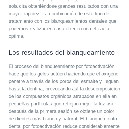
sola cita obteniéndose grandes resultados con una
mayor rapidez, La combinación de este tipo de
tratamiento con los blanqueamientos dentales que
podemos realizar en casa ofrecen una eficacia
óptima.
Los resultados del blanqueamiento
El proceso del blanqueamiento por fotoactivación
hace que los geles actúen haciendo que el oxígeno
penetre a través de los poros del esmalte y lleguen
hasta la dentina, provocando así la descomposición
de los compuestos orgánicos atrapados en ella en
pequeñas partículas que reflejan mejor la luz asi
después de la primera sesión se obtiene un color
de dientes más blanco y natural. El blanquemiento
dental por fotoactivación reduce considerablemente