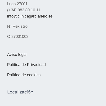
Lugo 27001
(+34) 982 80 10 11
info@clinicagarciarielo.es
Nº Rexistro
C-27001003
Aviso legal
Política de Privacidad
Política de cookies
Localización