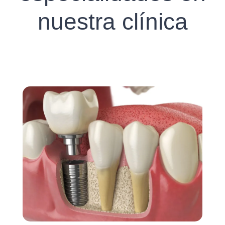
nuestra clínica