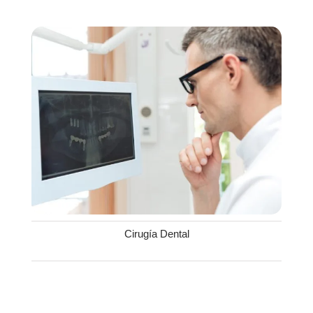
Cirugía Dental