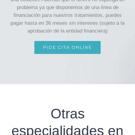
problema ya que disponemos de una linea de
financiación para nuestros tratamientos, puedes
pagar hasta en 36 meses sin intereses (sujeto a la
aprobación de la entidad financiera)
PIDE CITA ONLINE
Otras
especialidades en