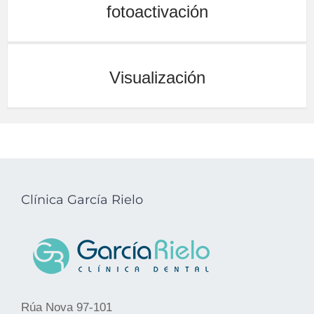
fotoactivación
Visualización
Clínica García Rielo
Rúa Nova 97-101