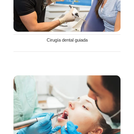
Cirugía dental guiada