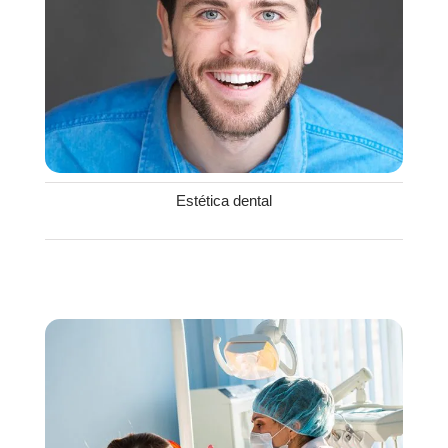
Estética dental