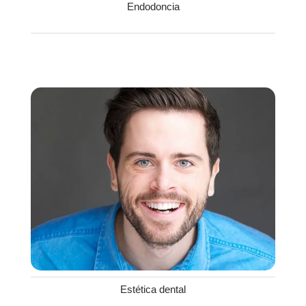
Endodoncia
Estética dental