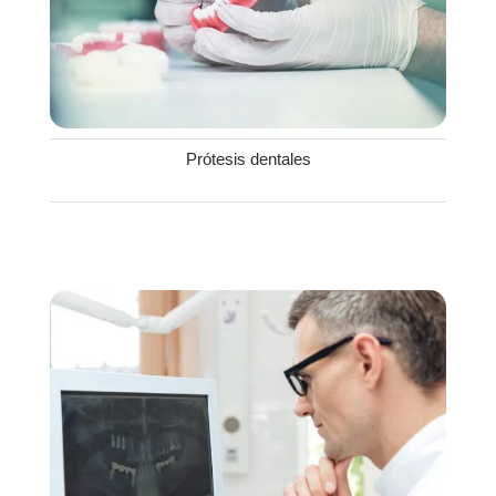
Prótesis dentales