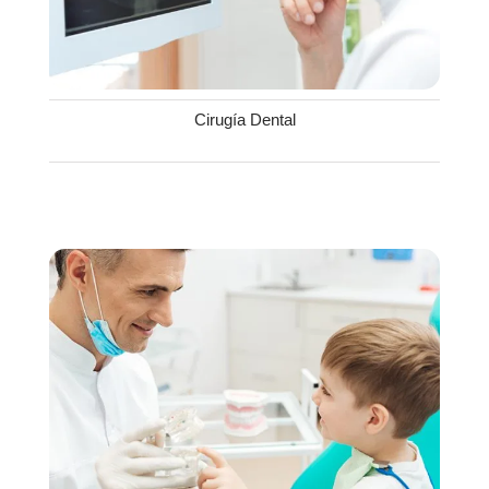
Cirugía Dental