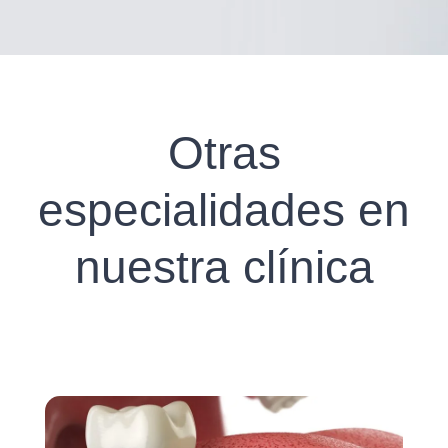
Otras
especialidades en
nuestra clínica