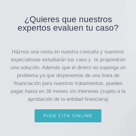
¿Quieres que nuestros
expertos evaluen tu caso?
Háznos una visita en nuestra consulta y nuestros
especialistas estudiarán tus caso y te propondrán
una solución. Además que el dinero no suponga un
problema ya que disponemos de una linea de
financiación para nuestros tratamientos, puedes
pagar hasta en 36 meses sin intereses (sujeto a la
aprobación de la entidad financiera)
PIDE CITA ONLINE