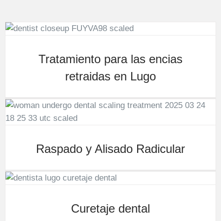
Tratamiento para las encias
retraidas en Lugo
Raspado y Alisado Radicular
Curetaje dental