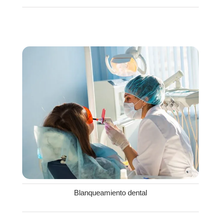
Blanqueamiento dental