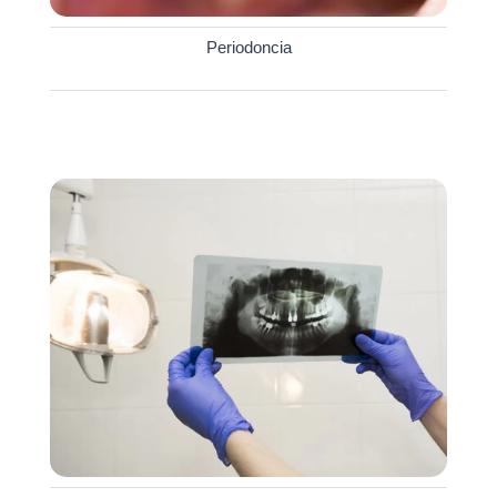
Periodoncia