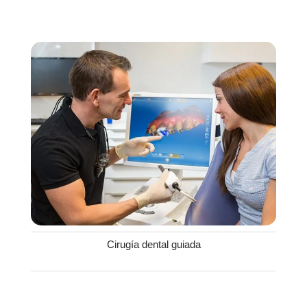
Cirugía dental guiada