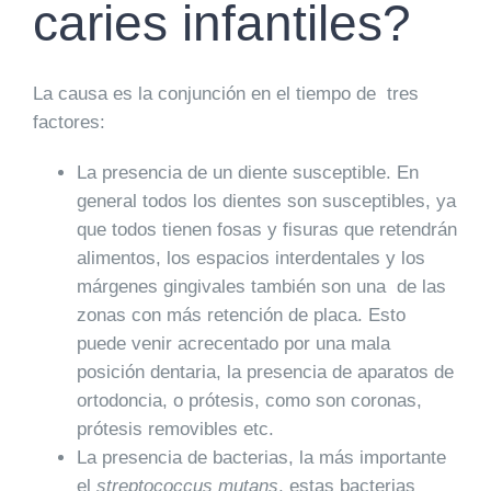
caries infantiles?
La causa es la conjunción en el tiempo de tres
factores:
La presencia de un
diente susceptible.
En
general todos los dientes son susceptibles, ya
que todos tienen fosas y fisuras que retendrán
alimentos, los espacios interdentales y los
márgenes gingivales también son una de las
zonas con más retención de placa. Esto
puede venir acrecentado por una mala
posición dentaria, la presencia de aparatos de
ortodoncia, o prótesis, como son coronas,
prótesis removibles etc.
La presencia de
bacterias
, la más importante
el
streptococcus mutans
, estas bacterias