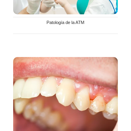
Patología de la ATM