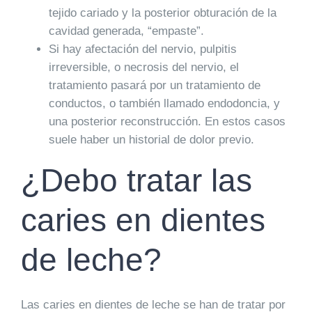
tejido cariado y la posterior obturación de la
cavidad generada,
“empaste”.
Si hay afectación del nervio,
pulpitis
irreversible, o necrosis del nervio, el
tratamiento pasará por un tratamiento de
conductos, o también llamado
endodoncia, y
una posterior reconstrucción. En estos casos
suele haber un historial de dolor previo.
¿Debo tratar las
caries en dientes
de leche?
Las caries en dientes de leche se han de tratar
por