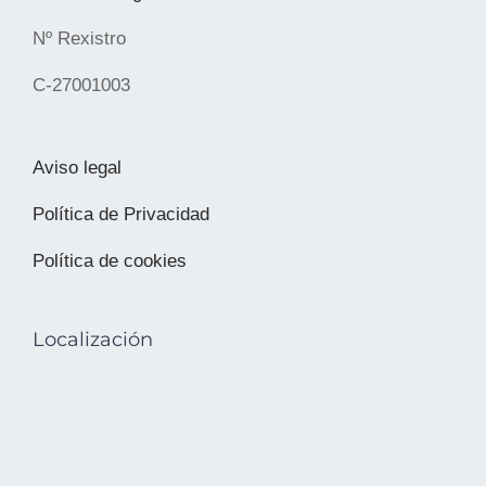
Nº Rexistro
C-27001003
Aviso legal
Política de Privacidad
Política de cookies
Localización