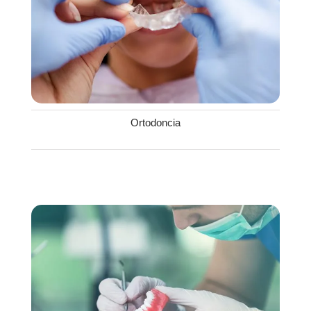
Ortodoncia