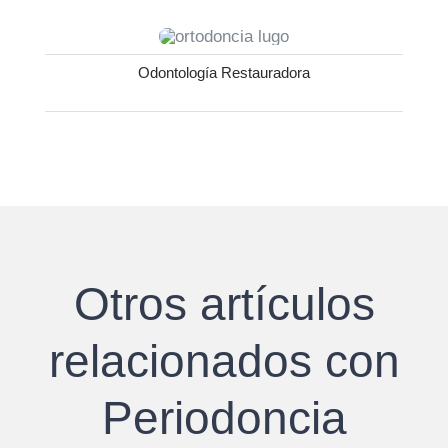
Odontología Restauradora
Otros artículos
relacionados con
Periodoncia