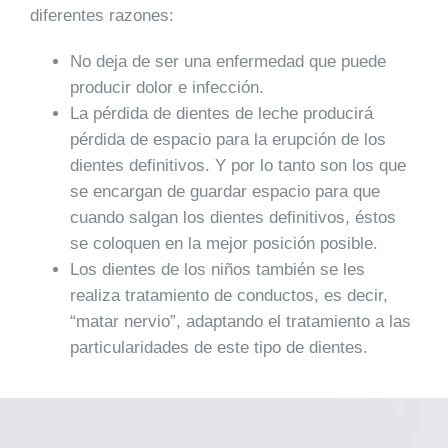
diferentes razones:
No deja de ser una enfermedad que
puede
producir dolor e infección.
La
pérdida de dientes de leche producirá
pérdida de espacio
para la erupción de los
dientes definitivos. Y por lo tanto son los que
se encargan de guardar espacio para que
cuando salgan los dientes definitivos, éstos
se coloquen en la mejor posición posible.
Los dientes de los niños
también se les
realiza tratamiento de conductos
, es decir,
“matar nervio”, adaptando el tratamiento a las
particularidades de este tipo de dientes.