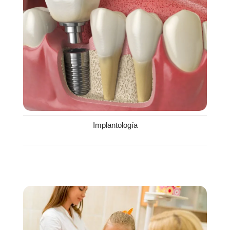
Implantología