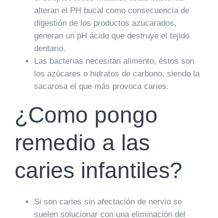
alteran el PH bucal como consecuencia de
digestión de los productos azucarados,
generan un pH ácido que destruye el tejido
dentario.
Las bacterias
necesitan alimento
, éstos son
los
azúcares
o hidratos de carbono, siendo la
sacarosa el que más provoca caries.
¿Como pongo
remedio a las
caries infantiles?
Si son caries
sin afectación de nervio
se
suelen solucionar con una eliminación del