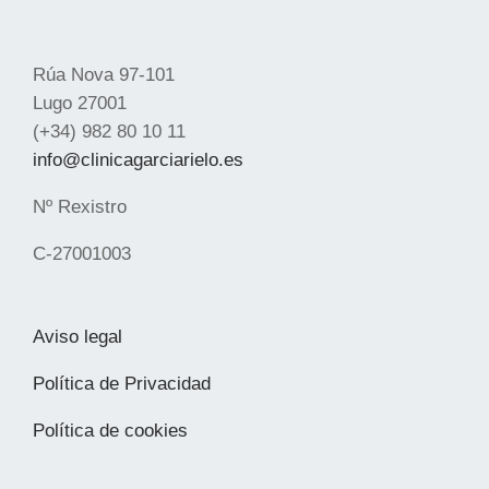
Rúa Nova 97-101
Lugo 27001
(+34) 982 80 10 11
info@clinicagarciarielo.es
Nº Rexistro
C-27001003
Aviso legal
Política de Privacidad
Política de cookies