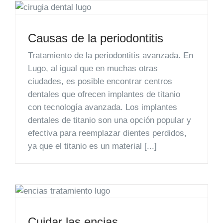
Causas de la periodontitis
Tratamiento de la periodontitis avanzada. En
Lugo, al igual que en muchas otras
ciudades, es posible encontrar centros
dentales que ofrecen implantes de titanio
con tecnología avanzada. Los implantes
dentales de titanio son una opción popular y
efectiva para reemplazar dientes perdidos,
ya que el titanio es un material [...]
Cuidar las encias