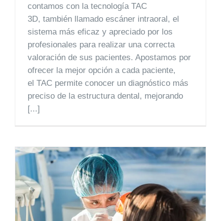
contamos con la tecnología TAC
3D, también llamado escáner intraoral, el
sistema más eficaz y apreciado por los
profesionales para realizar una correcta
valoración de sus pacientes. Apostamos por
ofrecer la mejor opción a cada paciente,
el TAC permite conocer un diagnóstico más
preciso de la estructura dental, mejorando
[...]