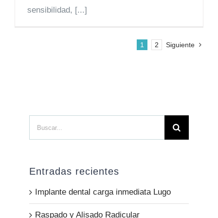
sensibilidad, [...]
1
2
Siguiente
Buscar:
Entradas recientes
Implante dental carga inmediata Lugo
Raspado y Alisado Radicular