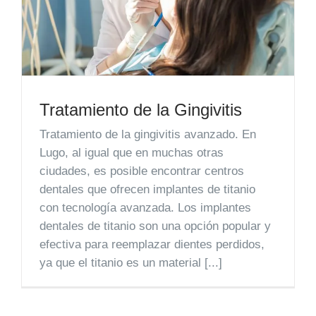
Tratamiento de la Gingivitis
Tratamiento de la gingivitis avanzado. En
Lugo, al igual que en muchas otras
ciudades, es posible encontrar centros
dentales que ofrecen implantes de titanio
con tecnología avanzada. Los implantes
dentales de titanio son una opción popular y
efectiva para reemplazar dientes perdidos,
ya que el titanio es un material [...]