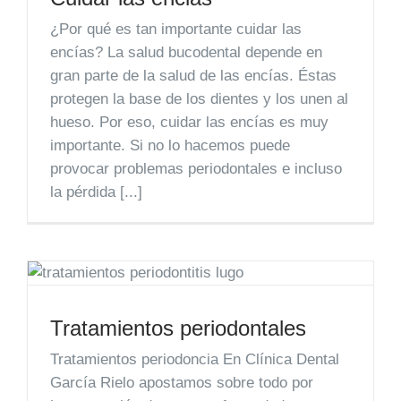
¿Por qué es tan importante cuidar las
encías? La salud bucodental depende en
gran parte de la salud de las encías. Éstas
protegen la base de los dientes y los unen al
hueso. Por eso, cuidar las encías es muy
importante. Si no lo hacemos puede
provocar problemas periodontales e incluso
la pérdida [...]
Tratamientos periodontales
Tratamientos periodoncia En Clínica Dental
García Rielo apostamos sobre todo por