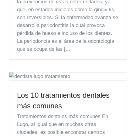
la prevención de estas enfermedades; ya
que, en estados iniciales como la gingivitis,
son reversibles. Si la enfermedad avanza se
desarrolla periodontitis la cual provoca
pérdida de hueso e incluso de los dientes.
La periodoncia es el área de la odontología
que se ocupa de las [...]
Los 10 tratamientos dentales
más comunes
Tratamientos dentales más comunes En
Lugo, al igual que en muchas otras
ciudades, es posible encontrar centros