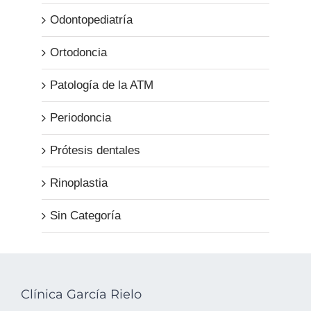
Odontopediatría
Ortodoncia
Patología de la ATM
Periodoncia
Prótesis dentales
Rinoplastia
Sin Categoría
Clínica García Rielo