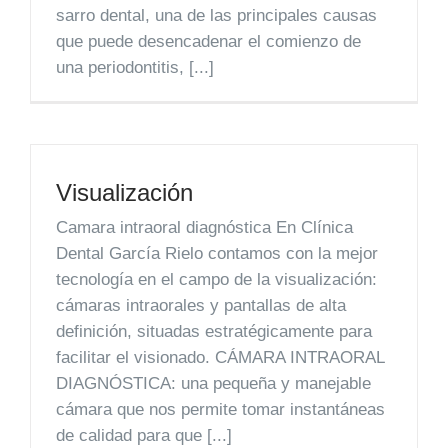
sarro dental, una de las principales causas
que puede desencadenar el comienzo de
una periodontitis, [...]
Visualización
Camara intraoral diagnóstica En Clínica
Dental García Rielo contamos con la mejor
tecnología en el campo de la visualización:
cámaras intraorales y pantallas de alta
definición, situadas estratégicamente para
facilitar el visionado. CÁMARA INTRAORAL
DIAGNÓSTICA: una pequeña y manejable
cámara que nos permite tomar instantáneas
de calidad para que [...]