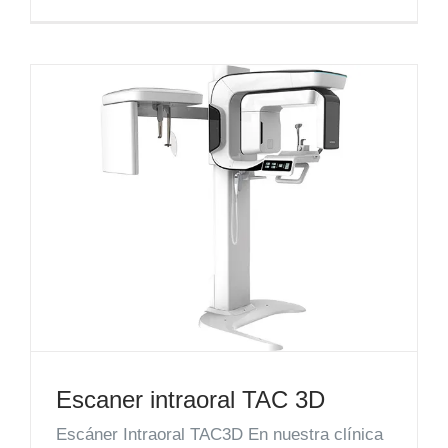
Escaner intraoral TAC 3D
Escáner Intraoral TAC3D En nuestra clínica