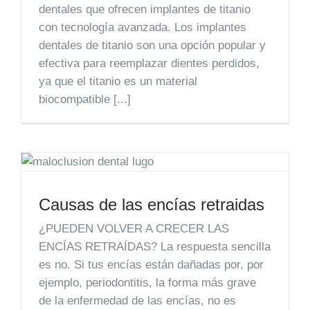
dentales que ofrecen implantes de titanio
con tecnología avanzada. Los implantes
dentales de titanio son una opción popular y
efectiva para reemplazar dientes perdidos,
ya que el titanio es un material
biocompatible [...]
Causas de las encías retraidas
¿PUEDEN VOLVER A CRECER LAS
ENCÍAS RETRAÍDAS? La respuesta sencilla
es no. Si tus encías están dañadas por, por
ejemplo, periodontitis, la forma más grave
de la enfermedad de las encías, no es