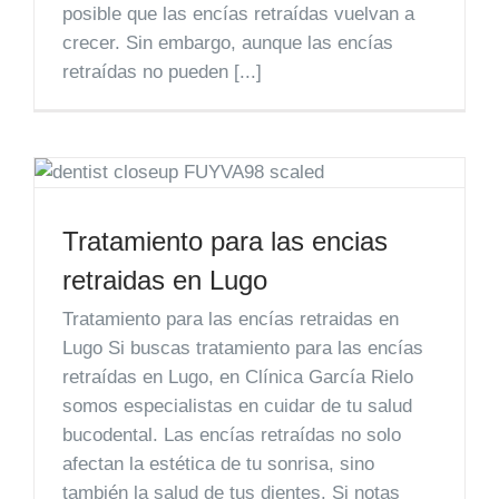
posible que las encías retraídas vuelvan a
crecer. Sin embargo, aunque las encías
retraídas no pueden [...]
Tratamiento para las encias
retraidas en Lugo
Tratamiento para las encías retraidas en
Lugo Si buscas tratamiento para las encías
retraídas en Lugo, en Clínica García Rielo
somos especialistas en cuidar de tu salud
bucodental. Las encías retraídas no solo
afectan la estética de tu sonrisa, sino
también la salud de tus dientes. Si notas