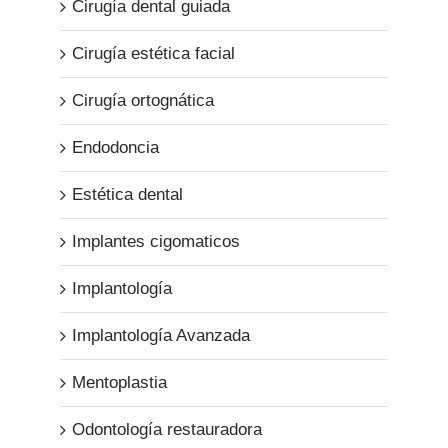
Cirugía dental guiada
Cirugía estética facial
Cirugía ortognática
Endodoncia
Estética dental
Implantes cigomaticos
Implantología
Implantología Avanzada
Mentoplastia
Odontología restauradora