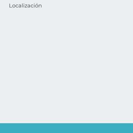
Localización