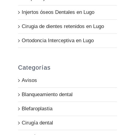
Injertos óseos Dentales en Lugo
Cirugia de dientes retenidos en Lugo
Ortodoncia Interceptiva en Lugo
Categorías
Avisos
Blanqueamiento dental
Blefaroplastia
Cirugía dental