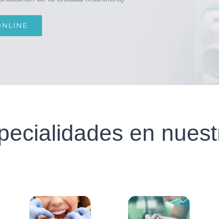
ONLINE
pecialidades en nuestr