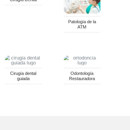
Patología de la
ATM
Cirugía dental
Odontología
guiada
Restauradora