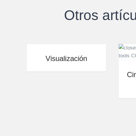
Otros artíc
Visualización
Ci