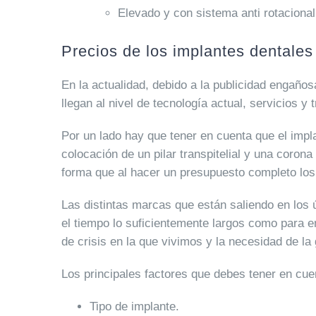
Elevado y con sistema anti rotacional
Precios de los implantes dentales
En la actualidad, debido a la publicidad engaño
llegan al nivel de tecnología actual, servicios
Por un lado hay que tener en cuenta que el impl
colocación de un pilar transpitelial y una corona
forma que al hacer un presupuesto completo los 
Las distintas marcas que están saliendo en los 
el tiempo lo suficientemente largos como para e
de crisis en la que vivimos y la necesidad de la
Los principales factores que debes tener en cu
Tipo de implante.