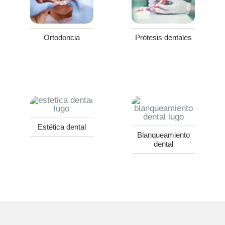
Ortodoncia
Prótesis dentales
Estética dental
Blanqueamiento
dental