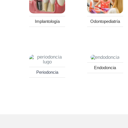
Implantología
Odontopediatría
Endodoncia
Periodoncia