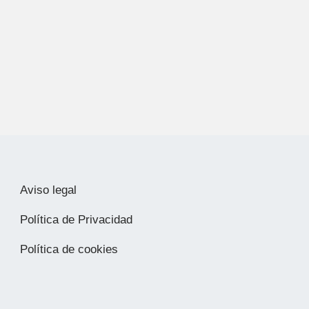
Aviso legal
Política de Privacidad
Política de cookies