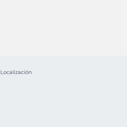
Localización