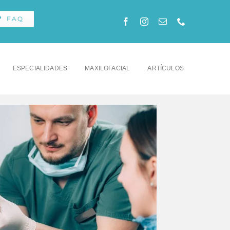
FAQ
ESPECIALIDADES
MAXILOFACIAL
ARTÍCULOS