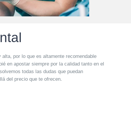
ntal
 alta, por lo que es altamente recomendable
ié en apostar siempre por la calidad tanto en el
resolvemos todas las dudas que puedan
lá del precio que te ofrecen.